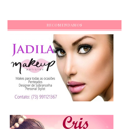
RECOMENDAMOS