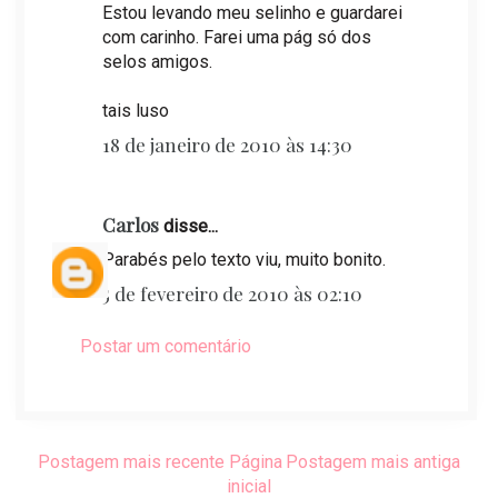
Estou levando meu selinho e guardarei
com carinho. Farei uma pág só dos
selos amigos.
tais luso
18 de janeiro de 2010 às 14:30
Carlos
disse...
Parabés pelo texto viu, muito bonito.
5 de fevereiro de 2010 às 02:10
Postar um comentário
Postagem mais recente
Página
Postagem mais antiga
inicial