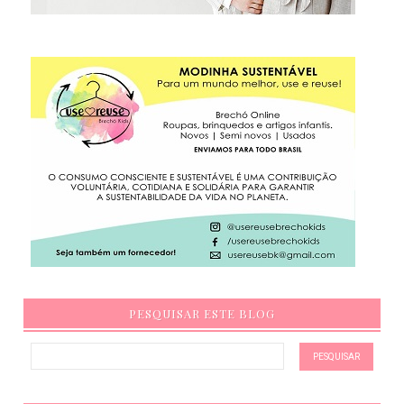
PESQUISAR ESTE BLOG