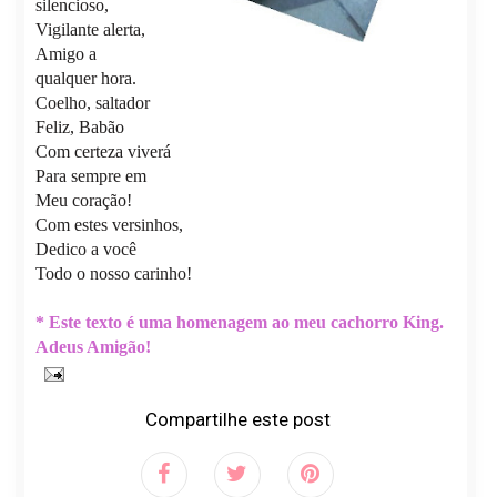
silencioso,
Vigilante alerta,
Amigo a
qualquer hora.
Coelho, saltador
Feliz, Babão
Com certeza viverá
Para sempre em
Meu coração!
Com estes versinhos,
Dedico a você
Todo o nosso carinho!
* Este texto é uma homenagem ao meu cachorro King.
Adeus Amigão!
Compartilhe este post