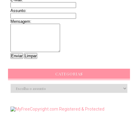
Assunto:
Mensagem:
CATEGORIAS