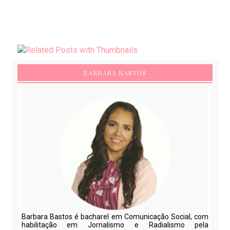
BARBARA BASTOS
Barbara Bastos é bacharel em Comunicação Social, com
habilitação em Jornalismo e Radialismo pela