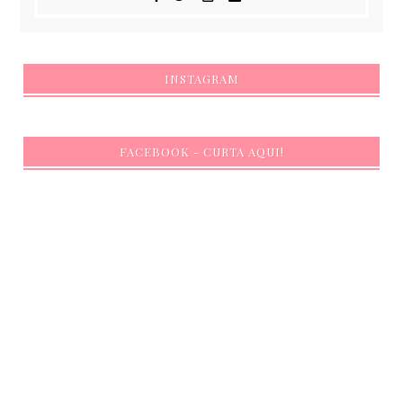
INSTAGRAM
FACEBOOK - CURTA AQUI!