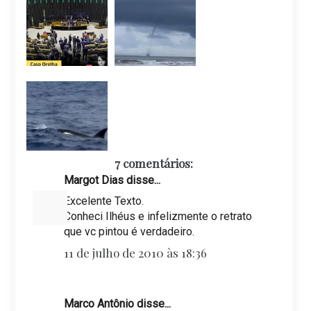
7 comentários:
Margot Dias disse...
Excelente Texto.
Conheci Ilhéus e infelizmente o retrato
que vc pintou é verdadeiro.
11 de julho de 2010 às 18:36
Marco Antônio disse...