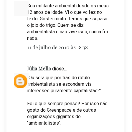
Sou militante ambiental desde os meus
12 anos de idade. Vi o que vc fez no
texto. Gostei muito. Temos que separar
o joio do trigo. Quem se diz
ambientalista e não vive isso, nunca foi
nada.
11 de julho de 2010 às 18:38
Júlia Mello
disse...
"Ou será que por trás do rótulo
ambientalista se escondem vis
interesses puramente capitalistas?"
Foi o que sempre pensei! Por isso não
gosto do Greenpeace e de outras
organizações gigantes de
"ambientalistas".