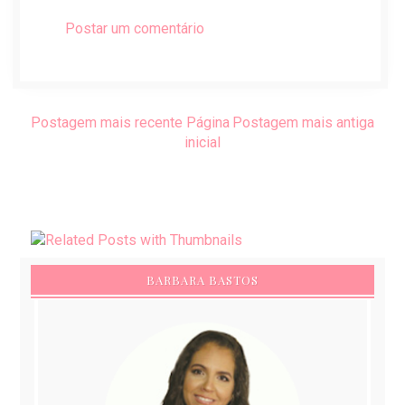
Postar um comentário
Postagem mais recente
Página
Postagem mais antiga
inicial
BARBARA BASTOS