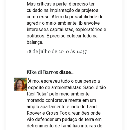
Mas críticas à parte, é preciso ter
cuidado na implantação de projetos
como esse. Além da possibilidade de
agredir o meio-ambiente, tb envolve
interesses capitalistas, exploratórios e
políticos. É preciso colocar tudo na
balança.
18 de julho de 2010 às 14:37
Elke di Barros
disse...
Ótimo, escreveu tudo o que penso a
respeito de ambientalistas. Sabe, é tão
fácil "lutar" pelo meio ambiente
morando confortavelmente em um
amplo apartamento e indo de Land
Roover e Cross Fox a reuniões onde
vão defender um pedaço de terra em
detrenimento de famúilias inteiras de