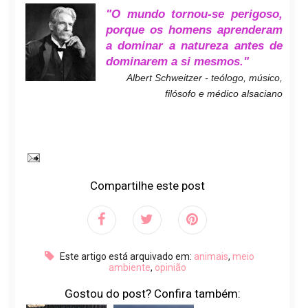
"O mundo tornou-se perigoso,
porque os homens aprenderam
a dominar a natureza antes de
dominarem a si mesmos."
Albert Schweitzer - teólogo, músico,
filósofo e médico alsaciano
Compartilhe este post
Este artigo está arquivado em:
animais
,
meio
ambiente
,
opinião
Gostou do post? Confira também: