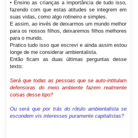
• Ensino as crianças a importância de tudo isso,
fazendo com que estas atitudes se integrem em
suas vidas, como algo rotineiro e simples.
E assim, ao invés de deixarmos um mundo melhor
para os nossos filhos, deixaremos filhos melhores
para o mundo.
Pratico tudo isso que escrevi e ainda assim estou
longe de me considerar ambientalista.
Então ficam as duas últimas perguntas desse
texto:
Será que todas as pessoas que se auto-intitulam
defensoras do meio ambiente fazem realmente
coisas desse tipo?
Ou será que por trás do rótulo ambientalista se
escondem vis interesses puramente capitalistas?