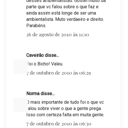
desses ambientalistas. Gostei muito da
parte que vc falou sobre o que faz e
ainda assim está longe de ser uma
ambientalista. Muto verdaeiro e direito.
Parabéns.
26 de agosto de 2010 às 11:10
Caveirão disse...
Foi o Bicho! Valeu.
7 de outubro de 2010 às 06:29
Norma disse...
O mais importante de tudo foi o que vc
falou sobre viver o que a gente prega.
Isso com certeza falta em muita gente.
7 de outubro de 2010 às 06:30