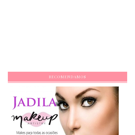
RECOMENDAMOS