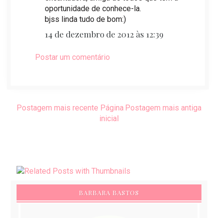
oportunidade de conhece-la.
bjss linda tudo de bom:)
14 de dezembro de 2012 às 12:39
Postar um comentário
Postagem mais recente
Página
Postagem mais antiga
inicial
BARBARA BASTOS