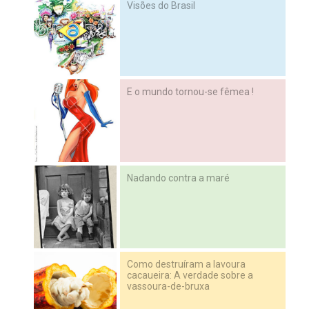
Visões do Brasil
E o mundo tornou-se fêmea !
Nadando contra a maré
Como destruíram a lavoura
cacaueira: A verdade sobre a
vassoura-de-bruxa