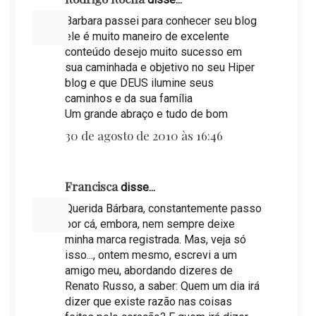
Barbara passei para conhecer seu blog
ele é muito maneiro de excelente
conteúdo desejo muito sucesso em
sua caminhada e objetivo no seu Hiper
blog e que DEUS ilumine seus
caminhos e da sua família
Um grande abraço e tudo de bom
30 de agosto de 2010 às 16:46
Francisca
disse...
Querida Bárbara, constantemente passo
por cá, embora, nem sempre deixe
minha marca registrada. Mas, veja só
isso..., ontem mesmo, escrevi a um
amigo meu, abordando dizeres de
Renato Russo, a saber: Quem um dia irá
dizer que existe razão nas coisas