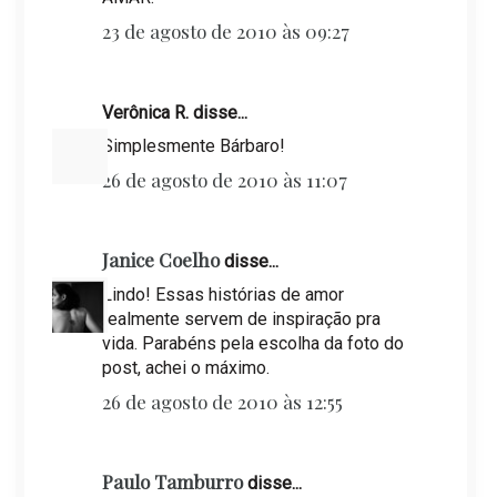
23 de agosto de 2010 às 09:27
Verônica R. disse...
Simplesmente Bárbaro!
26 de agosto de 2010 às 11:07
Janice Coelho
disse...
Lindo! Essas histórias de amor
realmente servem de inspiração pra
vida. Parabéns pela escolha da foto do
post, achei o máximo.
26 de agosto de 2010 às 12:55
Paulo Tamburro
disse...