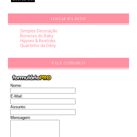
IDEIAS NA REDE
Simples Decoração
Bonecos do Baby
Hippies & Beatniks
Quartinho da Dany
FALE CONOSCO
Nome:
E-Mail:
Assunto:
Mensagem: