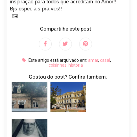
inspiração para todos que acreditam no Amor!!
Bjs especiais pra vcs!!
Compartilhe este post
Este artigo está arquivado em:
amar
,
casal
,
coisinhas
,
história
Gostou do post? Confira também: