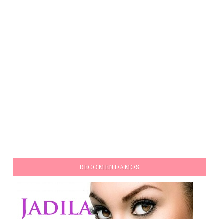
RECOMENDAMOS