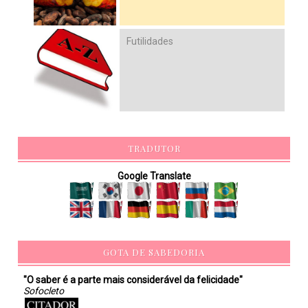
Futilidades
TRADUTOR
Google Translate
GOTA DE SABEDORIA
"O saber é a parte mais considerável da felicidade"
Sofocleto