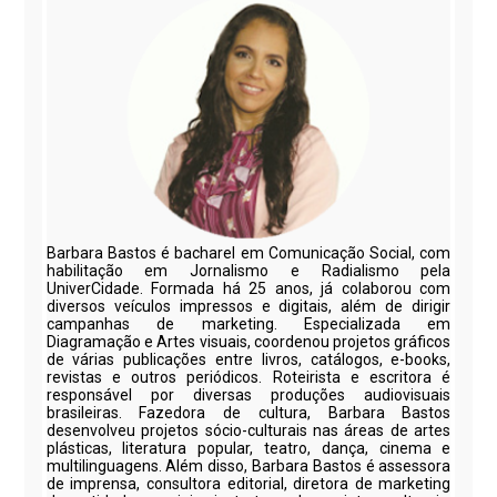
Barbara Bastos é bacharel em Comunicação Social, com
habilitação em Jornalismo e Radialismo pela
UniverCidade. Formada há 25 anos, já colaborou com
diversos veículos impressos e digitais, além de dirigir
campanhas de marketing. Especializada em
Diagramação e Artes visuais, coordenou projetos gráficos
de várias publicações entre livros, catálogos, e-books,
revistas e outros periódicos. Roteirista e escritora é
responsável por diversas produções audiovisuais
brasileiras. Fazedora de cultura, Barbara Bastos
desenvolveu projetos sócio-culturais nas áreas de artes
plásticas, literatura popular, teatro, dança, cinema e
multilinguagens. Além disso, Barbara Bastos é assessora
de imprensa, consultora editorial, diretora de marketing