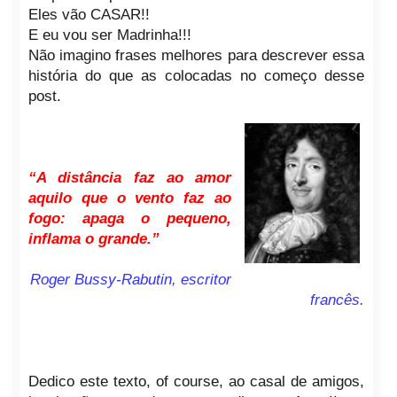
Eles vão CASAR!!
E eu vou ser Madrinha!!!
Não imagino frases melhores para descrever essa
história do que as colocadas no começo desse
post.
“A distância faz ao amor
aquilo que o vento faz ao
fogo: apaga o pequeno,
inflama o grande.”
Roger Bussy-Rabutin, escritor
francês.
Dedico este texto, of course, ao casal de amigos,