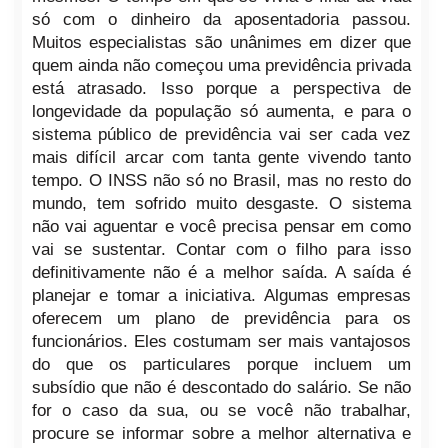
só com o dinheiro da aposentadoria passou.
Muitos especialistas são unânimes em dizer que
quem ainda não começou uma previdência privada
está atrasado. Isso porque a perspectiva de
longevidade da população só aumenta, e para o
sistema público de previdência vai ser cada vez
mais difícil arcar com tanta gente vivendo tanto
tempo. O INSS não só no Brasil, mas no resto do
mundo, tem sofrido muito desgaste. O sistema
não vai aguentar e você precisa pensar em como
vai se sustentar. Contar com o filho para isso
definitivamente não é a melhor saída. A saída é
planejar e tomar a iniciativa. Algumas empresas
oferecem um plano de previdência para os
funcionários. Eles costumam ser mais vantajosos
do que os particulares porque incluem um
subsídio que não é descontado do salário. Se não
for o caso da sua, ou se você não trabalhar,
procure se informar sobre a melhor alternativa e