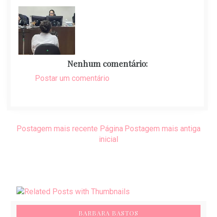
Nenhum comentário:
Postar um comentário
Postagem mais recente
Página
Postagem mais antiga
inicial
BARBARA BASTOS