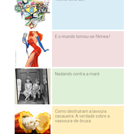
E o mundo tornou-se fêmea !
Nadando contra a maré
Como destruíram a lavoura
cacaueira: A verdade sobre a
vassoura-de-bruxa