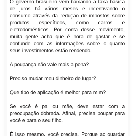
O governo brasileiro vem baixando a taxa básica
de juros há vários meses e incentivando o
consumo através da redução de impostos sobre
produtos específicos, como carros e
eletrodomésticos. Por conta desse movimento,
muita gente acha que é hora de gastar e se
confunde com as informações sobre o quanto
seus investimentos estão rendendo.
A poupança não vale mais a pena?
Preciso mudar meu dinheiro de lugar?
Que tipo de aplicação é melhor para mim?
Se você é pai ou mãe, deve estar com a
preocupação dobrada. Afinal, precisa poupar para
você e para o seu filho.
É isso mesmo, você precisa. Porque ao guardar