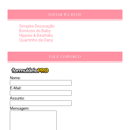
IDEIAS NA REDE
Simples Decoração
Bonecos do Baby
Hippies & Beatniks
Quartinho da Dany
FALE CONOSCO
Nome:
E-Mail:
Assunto:
Mensagem: