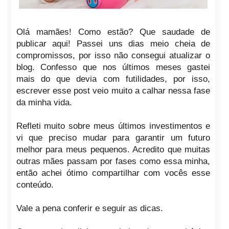
Olá mamães! Como estão? Que saudade de
publicar aqui! Passei uns dias meio cheia de
compromissos, por isso não consegui atualizar o
blog. Confesso que nos últimos meses gastei
mais do que devia com futilidades, por isso,
escrever esse post veio muito a calhar nessa fase
da minha vida.
Refleti muito sobre meus últimos investimentos e
vi que preciso mudar para garantir um futuro
melhor para meus pequenos. Acredito que muitas
outras mães passam por fases como essa minha,
então achei ótimo compartilhar com vocês esse
conteúdo.
Vale a pena conferir e seguir as dicas.