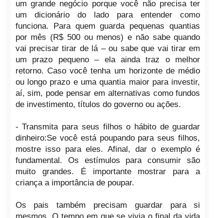
um grande negócio porque você não precisa ter
um dicionário do lado para entender como
funciona. Para quem guarda pequenas quantias
por mês (R$ 500 ou menos) e não sabe quando
vai precisar tirar de lá – ou sabe que vai tirar em
um prazo pequeno – ela ainda traz o melhor
retorno. Caso você tenha um horizonte de médio
ou longo prazo e uma quantia maior para investir,
aí, sim, pode pensar em alternativas como fundos
de investimento, títulos do governo ou ações.
- Transmita para seus filhos o hábito de guardar
dinheiro:Se você está poupando para seus filhos,
mostre isso para eles. Afinal, dar o exemplo é
fundamental. Os estímulos para consumir são
muito grandes. É importante mostrar para a
criança a importância de poupar.
Os pais também precisam guardar para si
mesmos. O tempo em que se vivia o final da vida