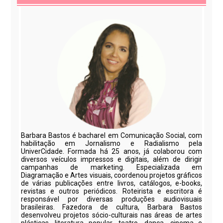
Barbara Bastos é bacharel em Comunicação Social, com
habilitação em Jornalismo e Radialismo pela
UniverCidade. Formada há 25 anos, já colaborou com
diversos veículos impressos e digitais, além de dirigir
campanhas de marketing. Especializada em
Diagramação e Artes visuais, coordenou projetos gráficos
de várias publicações entre livros, catálogos, e-books,
revistas e outros periódicos. Roteirista e escritora é
responsável por diversas produções audiovisuais
brasileiras. Fazedora de cultura, Barbara Bastos
desenvolveu projetos sócio-culturais nas áreas de artes