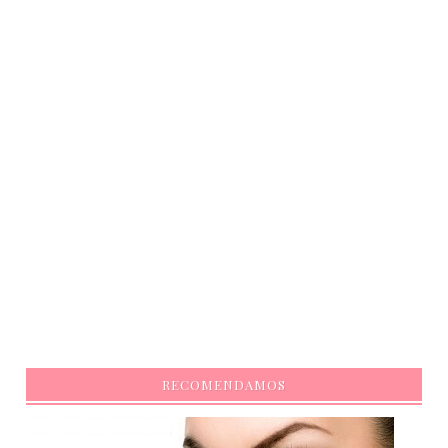
RECOMENDAMOS