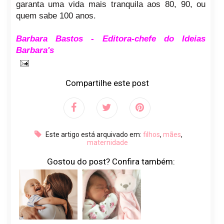
garanta uma vida mais tranquila aos 80, 90, ou
quem sabe 100 anos.
Barbara Bastos - Editora-chefe do Ideias
Barbara's
Compartilhe este post
Este artigo está arquivado em:
filhos
,
mães
,
maternidade
Gostou do post? Confira também: