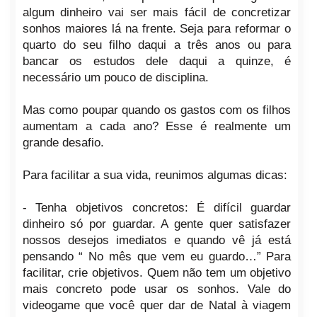
algum dinheiro vai ser mais fácil de concretizar
sonhos maiores lá na frente. Seja para reformar o
quarto do seu filho daqui a três anos ou para
bancar os estudos dele daqui a quinze, é
necessário um pouco de disciplina.
Mas como poupar quando os gastos com os filhos
aumentam a cada ano? Esse é realmente um
grande desafio.
Para facilitar a sua vida, reunimos algumas dicas:
- Tenha objetivos concretos: É difícil guardar
dinheiro só por guardar. A gente quer satisfazer
nossos desejos imediatos e quando vê já está
pensando “ No mês que vem eu guardo…” Para
facilitar, crie objetivos. Quem não tem um objetivo
mais concreto pode usar os sonhos. Vale do
videogame que você quer dar de Natal à viagem