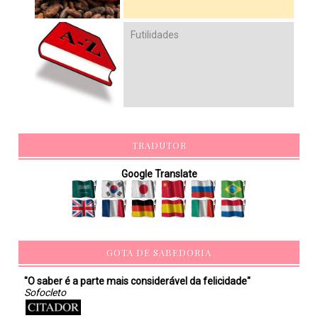
Futilidades
TRADUTOR
Google Translate
GOTA DE SABEDORIA
"O saber é a parte mais considerável da felicidade"
Sofocleto