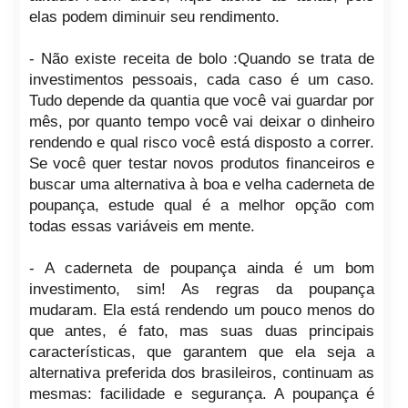
elas podem diminuir seu rendimento.
- Não existe receita de bolo :Quando se trata de
investimentos pessoais, cada caso é um caso.
Tudo depende da quantia que você vai guardar por
mês, por quanto tempo você vai deixar o dinheiro
rendendo e qual risco você está disposto a correr.
Se você quer testar novos produtos financeiros e
buscar uma alternativa à boa e velha caderneta de
poupança, estude qual é a melhor opção com
todas essas variáveis em mente.
- A caderneta de poupança ainda é um bom
investimento, sim! As regras da poupança
mudaram. Ela está rendendo um pouco menos do
que antes, é fato, mas suas duas principais
características, que garantem que ela seja a
alternativa preferida dos brasileiros, continuam as
mesmas: facilidade e segurança. A poupança é