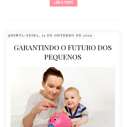
LER O POST
QUINTA-FEIRA, 21 DE OUTUBRO DE 2010
GARANTINDO O FUTURO DOS
PEQUENOS