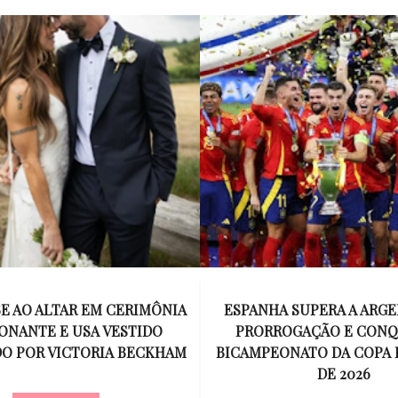
E AO ALTAR EM CERIMÔNIA
ESPANHA SUPERA A ARGE
ONANTE E USA VESTIDO
PRORROGAÇÃO E CONQ
O POR VICTORIA BECKHAM
BICAMPEONATO DA COPA
DE 2026