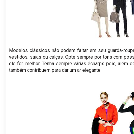
Modelos clássicos não podem faltar em seu guarda-roupa
vestidos, saias ou calças. Opte sempre por tons com poss
ele for, melhor. Tenha sempre várias écharps pois, além 
também contribuem para dar um ar elegante.