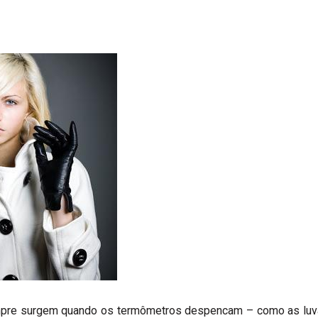
mpre surgem quando os termômetros despencam – como as lu