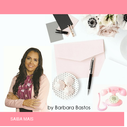
SAIBA MAIS