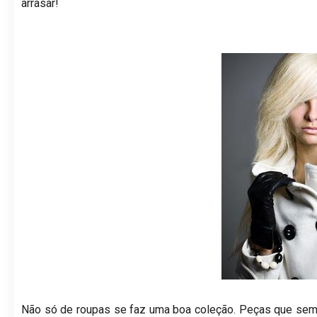
arrasar!
Não só de roupas se faz uma boa coleção. Peças que se