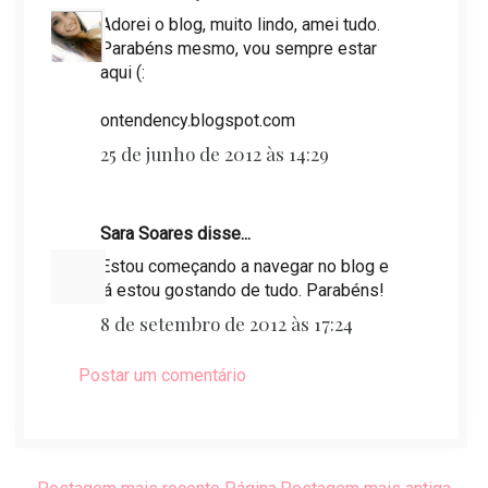
Adorei o blog, muito lindo, amei tudo.
Parabéns mesmo, vou sempre estar
aqui (:
ontendency.blogspot.com
25 de junho de 2012 às 14:29
Sara Soares disse...
Estou começando a navegar no blog e
já estou gostando de tudo. Parabéns!
8 de setembro de 2012 às 17:24
Postar um comentário