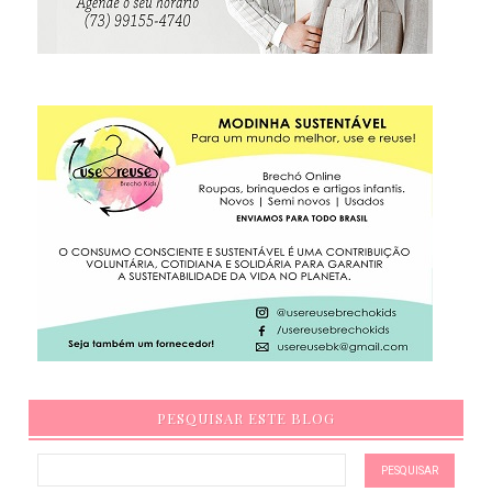
PESQUISAR ESTE BLOG