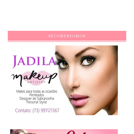
RECOMENDAMOS