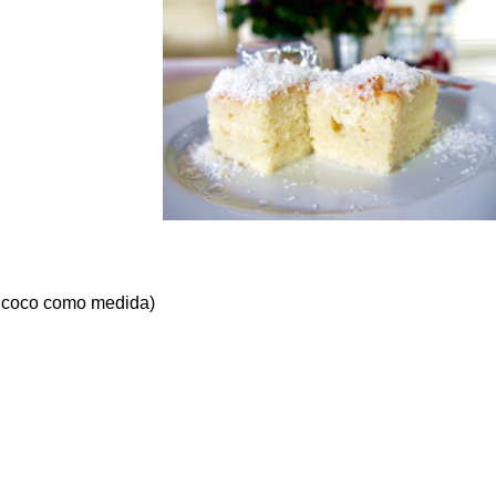
de coco como medida)