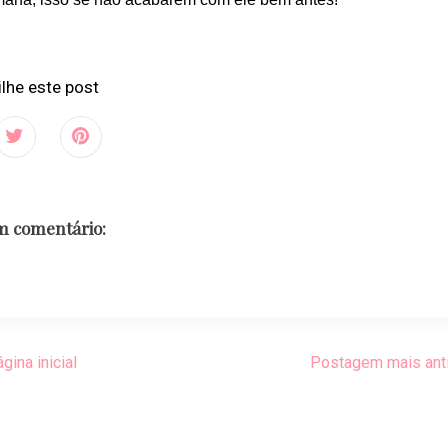
lhe este post
 comentário:
gina inicial
Postagem mais ant