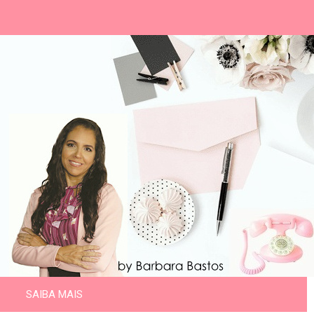
SAIBA MAIS