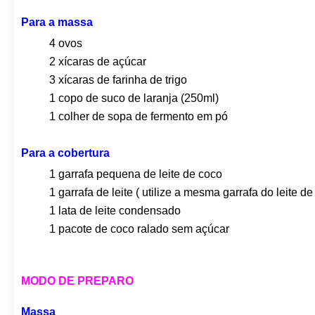
Para a massa
4 ovos
2 xícaras de açúcar
3 xícaras de farinha de trigo
1 copo de suco de laranja (250ml)
1 colher de sopa de fermento em pó
Para a cobertura
1 garrafa pequena de leite de coco
1 garrafa de leite ( utilize a mesma garrafa do leite 
1 lata de leite condensado
1 pacote de coco ralado sem açúcar
MODO DE PREPARO
Massa