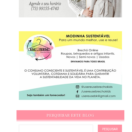
PESQUISAR ESTE BLOG