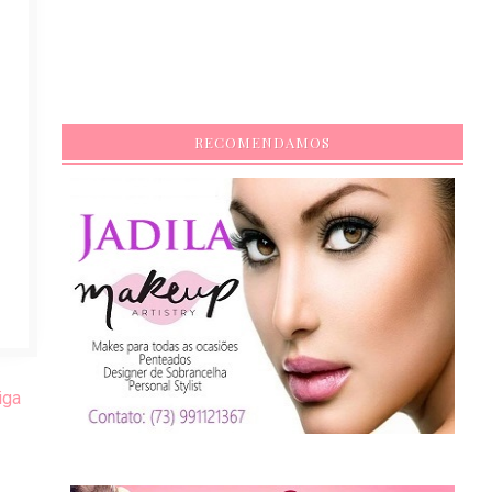
RECOMENDAMOS
iga