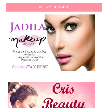
RECOMENDAMOS