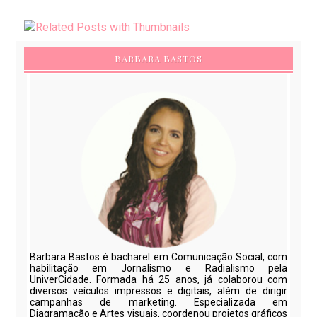
BARBARA BASTOS
Barbara Bastos é bacharel em Comunicação Social, com
habilitação em Jornalismo e Radialismo pela
UniverCidade. Formada há 25 anos, já colaborou com
diversos veículos impressos e digitais, além de dirigir
campanhas de marketing. Especializada em
Diagramação e Artes visuais, coordenou projetos gráficos