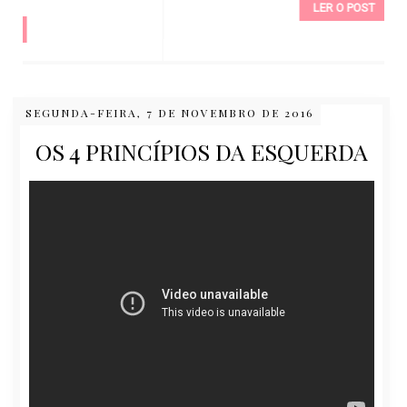
LER O POST
SEGUNDA-FEIRA, 7 DE NOVEMBRO DE 2016
OS 4 PRINCÍPIOS DA ESQUERDA