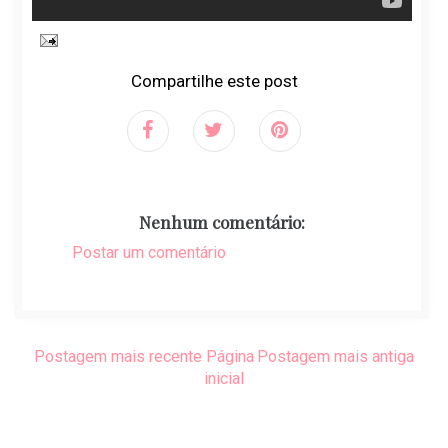
Compartilhe este post
Nenhum comentário:
Postar um comentário
Postagem mais recente
Página
Postagem mais antiga
inicial