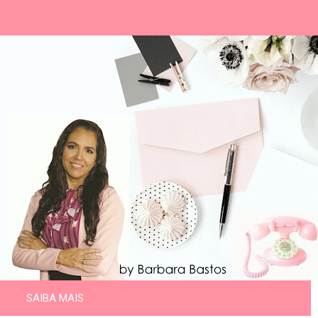
SAIBA MAIS