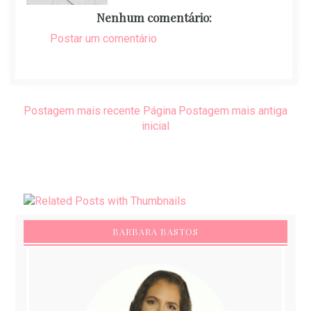
Nenhum comentário:
Postar um comentário
Postagem mais recente
Página
Postagem mais antiga
inicial
BARBARA BASTOS