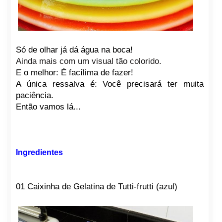
Só de olhar já dá água na boca!
Ainda mais com um visual tão colorido.
E o melhor: É facílima de fazer!
A única ressalva é: Você precisará ter muita
paciência.
Então vamos lá...
Ingredientes
01 Caixinha de Gelatina de Tutti-frutti (azul)