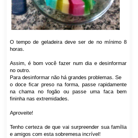
O tempo de geladeira deve ser de no mínimo 8
horas.
Assim, é bom você fazer num dia e desinformar
no outro.
Para desinformar não há grandes problemas. Se
o doce ficar preso na forma, passe rapidamente
na chama no fogão ou passe uma faca bem
fininha nas extremidades.
Aproveite!
Tenho certeza de que vai surpreender sua família
e amigos com esta sobremesa incrível!