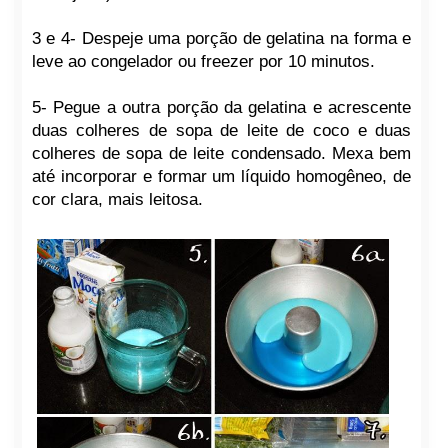
3 e 4- Despeje uma porção de gelatina na forma e
leve ao congelador ou freezer por 10 minutos.
5- Pegue a outra porção da gelatina e acrescente
duas colheres de sopa de leite de coco e duas
colheres de sopa de leite condensado. Mexa bem
até incorporar e formar um líquido homogêneo, de
cor clara, mais leitosa.