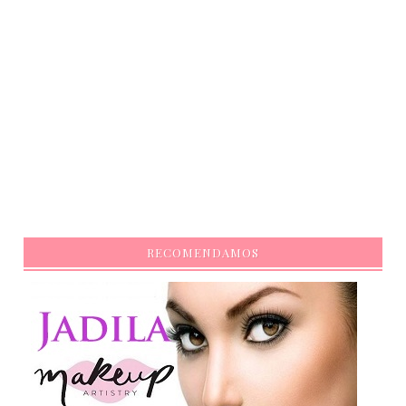
RECOMENDAMOS