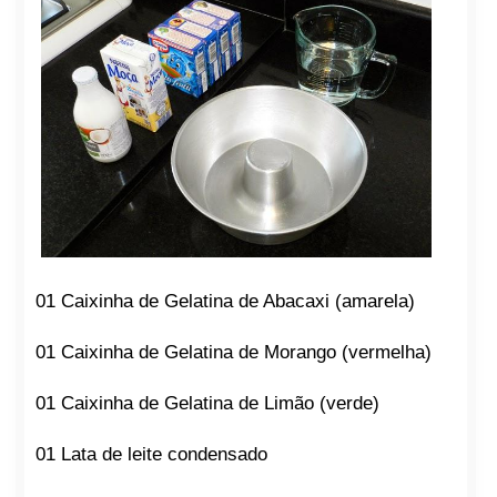
01 Caixinha de Gelatina de Abacaxi (amarela)
01 Caixinha de Gelatina de Morango (vermelha)
01 Caixinha de Gelatina de Limão (verde)
01 Lata de leite condensado