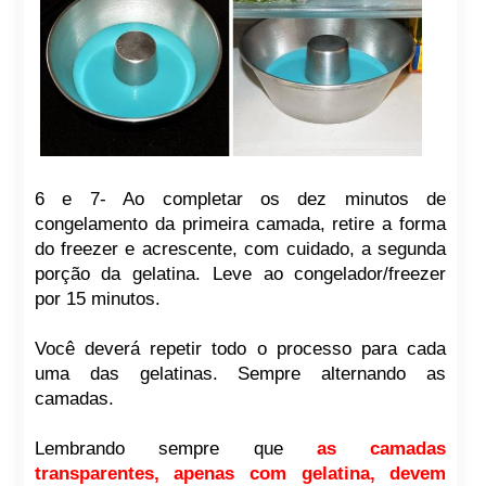
6 e 7- Ao completar os dez minutos de
congelamento da primeira camada, retire a forma
do freezer e acrescente, com cuidado, a segunda
porção da gelatina. Leve ao congelador/freezer
por 15 minutos.
Você deverá repetir todo o processo para cada
uma das gelatinas. Sempre alternando as
camadas.
Lembrando sempre que
as camadas
transparentes, apenas com gelatina, devem