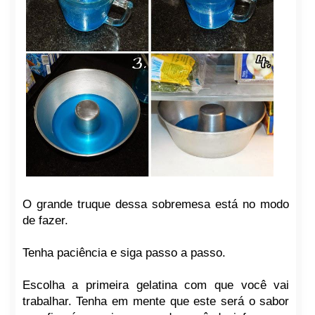
O grande truque dessa sobremesa está no modo
de fazer.
Tenha paciência e siga passo a passo.
Escolha a primeira gelatina com que você vai
trabalhar. Tenha em mente que este será o sabor