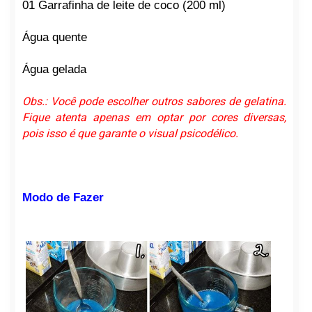
01 Garrafinha de leite de coco (200 ml)
Água quente
Água gelada
Obs.: Você pode escolher outros sabores de gelatina.
Fique atenta apenas em optar por cores diversas,
pois isso é que garante o visual psicodélico.
Modo de Fazer