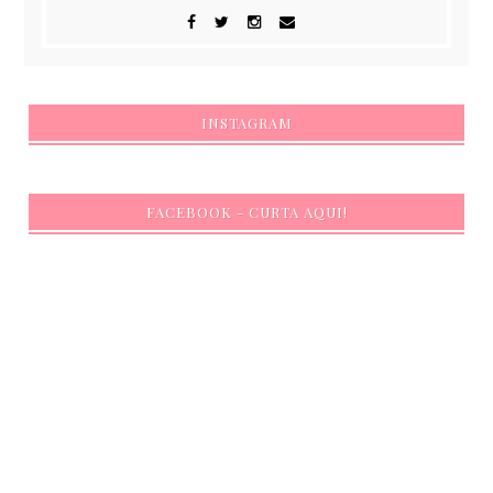
INSTAGRAM
FACEBOOK - CURTA AQUI!