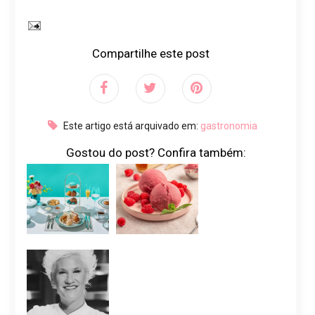
Compartilhe este post
Este artigo está arquivado em:
gastronomia
Gostou do post? Confira também: