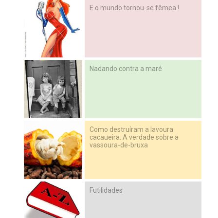
E o mundo tornou-se fêmea !
Nadando contra a maré
Como destruíram a lavoura
cacaueira: A verdade sobre a
vassoura-de-bruxa
Futilidades