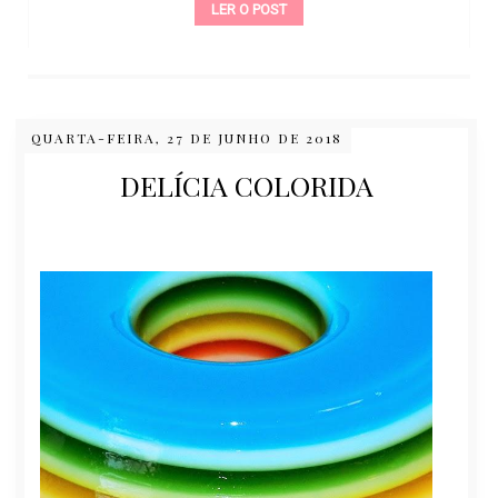
LER O POST
QUARTA-FEIRA, 27 DE JUNHO DE 2018
DELÍCIA COLORIDA