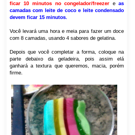
ficar 10 minutos no congelador/freezer
e
as
camadas com leite de coco e leite condensado
devem ficar 15 minutos.
Você levará uma hora e meia para fazer um doce
com 8 camadas, usando 4 sabores de gelatina.
Depois que você completar a forma, coloque na
parte debaixo da geladeira, pois assim elá
ganhará a textura que queremos, macia, porém
firme.