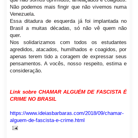
Não podemos mais fingir que não vivemos numa
Venezuela.
Essa ditadura de esquerda já foi implantada no
Brasil a muitas décadas, só não vê quem não
quer.
Nos solidarizamos com todos os estudantes
agredidos, atacados, humilhados e coagidos, por
apenas terem tido a coragem de expressar seus
pensamentos. A vocês, nosso respeito, estima e
consideração.
Link sobre CHAMAR ALGUÉM DE FASCISTA É
CRIME NO BRASIL
https://www.ideiasbarbaras.com/2018/09/chamar-
alguem-de-fascista-e-crime.html