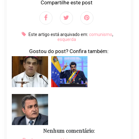
Compartilhe este post
Este artigo está arquivado em:
comunismo
,
esquerda
Gostou do post? Confira também:
Nenhum comentário: