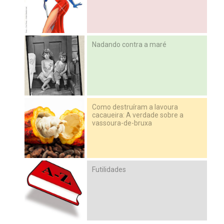
Nadando contra a maré
Como destruíram a lavoura
cacaueira: A verdade sobre a
vassoura-de-bruxa
Futilidades