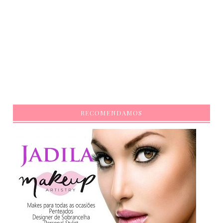
RECOMENDAMOS