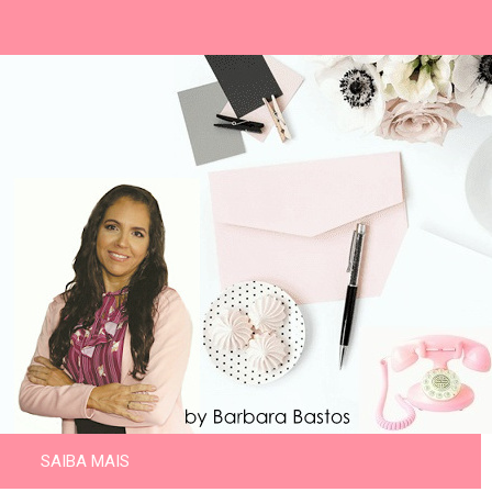
SAIBA MAIS