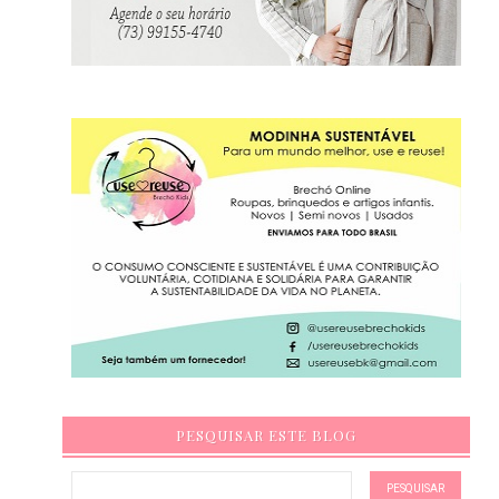
PESQUISAR ESTE BLOG