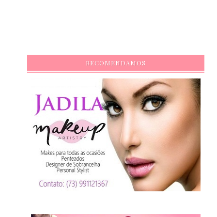
RECOMENDAMOS