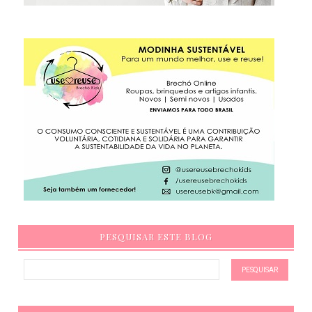
PESQUISAR ESTE BLOG