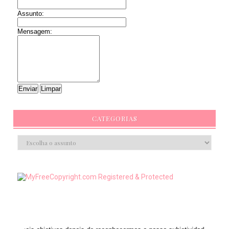
Assunto:
Mensagem:
CATEGORIAS