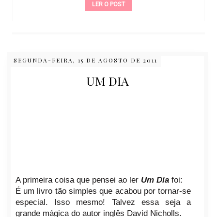
LER O POST
SEGUNDA-FEIRA, 15 DE AGOSTO DE 2011
UM DIA
A primeira coisa que pensei ao ler
Um Dia
foi:
É um livro tão simples que acabou por tornar-se
especial. Isso mesmo! Talvez essa seja a
grande mágica do autor inglês David Nicholls.