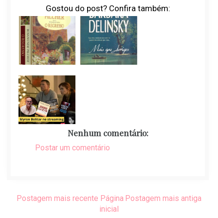
Gostou do post? Confira também:
Nenhum comentário:
Postar um comentário
Postagem mais recente
Página
Postagem mais antiga
inicial