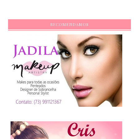
RECOMENDAMOS