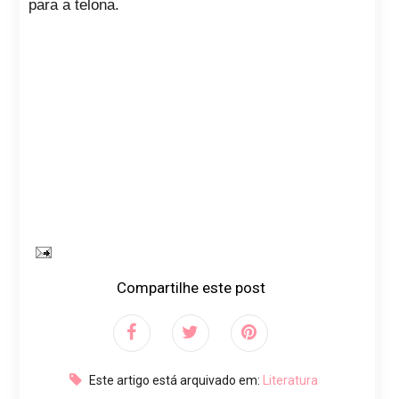
para a telona.
Compartilhe este post
Este artigo está arquivado em:
Literatura