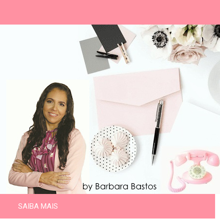
SAIBA MAIS