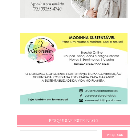
PESQUISAR ESTE BLOG