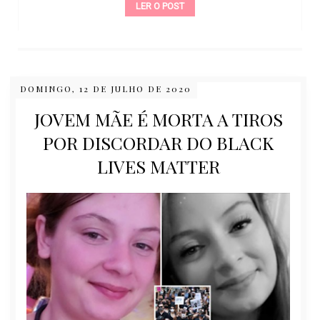
LER O POST
DOMINGO, 12 DE JULHO DE 2020
JOVEM MÃE É MORTA A TIROS
POR DISCORDAR DO BLACK
LIVES MATTER