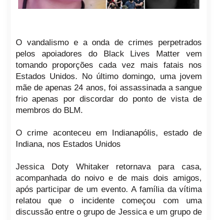
O vandalismo e a onda de crimes perpetrados
pelos apoiadores do Black Lives Matter vem
tomando proporções cada vez mais fatais nos
Estados Unidos. No último domingo, uma jovem
mãe de apenas 24 anos, foi assassinada a sangue
frio apenas por discordar do ponto de vista de
membros do BLM.
O crime aconteceu em Indianapólis, estado de
Indiana, nos Estados Unidos
Jessica Doty Whitaker retornava para casa,
acompanhada do noivo e de mais dois amigos,
após participar de um evento. A família da vítima
relatou que o incidente começou com uma
discussão entre o grupo de Jessica e um grupo de