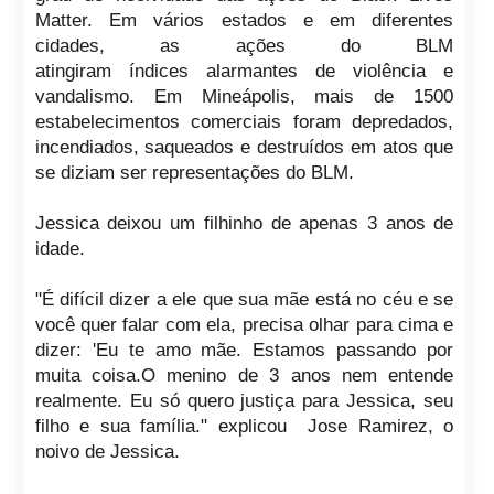
Matter. Em vários estados e em diferentes
cidades, as ações do BLM
atingiram
índices
alarmantes de violência e
vandalismo. Em
Mineápolis
, mais de 1500
estabelecimentos comerciais foram depredados,
incendiados, saqueados e destruídos em atos que
se diziam ser representações do BLM.
Jessica deixou um filhinho de apenas 3 anos de
idade.
"É difícil dizer a ele que sua mãe está no céu e se
você quer falar com ela, precisa olhar para cima e
dizer: 'Eu te amo mãe. Estamos passando por
muita coisa.O menino de 3 anos nem entende
realmente. Eu só quero justiça para Jessica, seu
filho e sua família." explicou Jose Ramirez, o
noivo de Jessica.