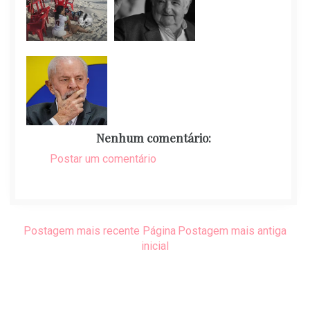
Nenhum comentário:
Postar um comentário
Postagem mais recente
Página
Postagem mais antiga
inicial