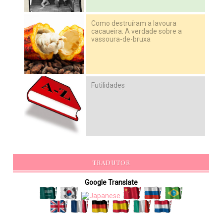
Como destruíram a lavoura
cacaueira: A verdade sobre a
vassoura-de-bruxa
Futilidades
TRADUTOR
Google Translate