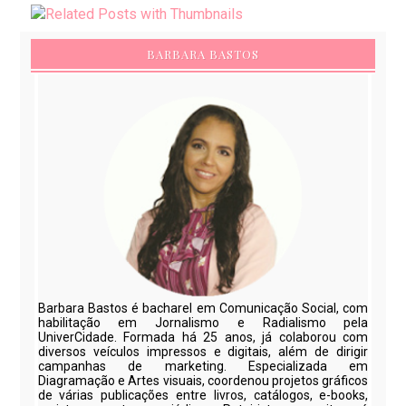
BARBARA BASTOS
Barbara Bastos é bacharel em Comunicação Social, com
habilitação em Jornalismo e Radialismo pela
UniverCidade. Formada há 25 anos, já colaborou com
diversos veículos impressos e digitais, além de dirigir
campanhas de marketing. Especializada em
Diagramação e Artes visuais, coordenou projetos gráficos
de várias publicações entre livros, catálogos, e-books,