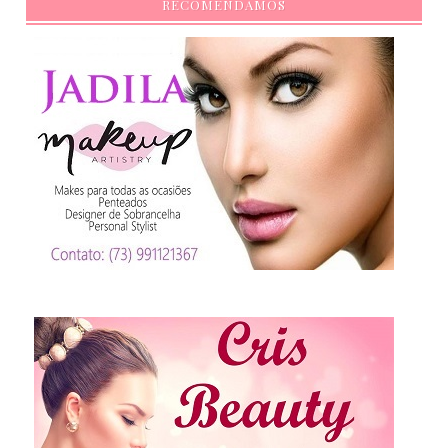
RECOMENDAMOS