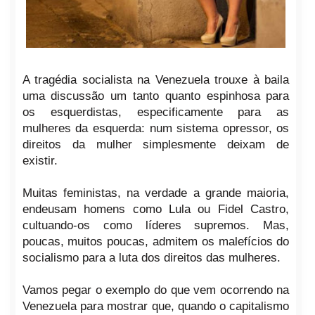
A tragédia socialista na Venezuela trouxe à baila
uma discussão um tanto quanto espinhosa para
os esquerdistas, especificamente para as
mulheres da esquerda: num sistema opressor, os
direitos da mulher simplesmente deixam de
existir.
Muitas feministas, na verdade a grande maioria,
endeusam homens como Lula ou Fidel Castro,
cultuando-os como líderes supremos. Mas,
poucas, muitos poucas, admitem os malefícios do
socialismo para a luta dos direitos das mulheres.
Vamos pegar o exemplo do que vem ocorrendo na
Venezuela para mostrar que, quando o capitalismo