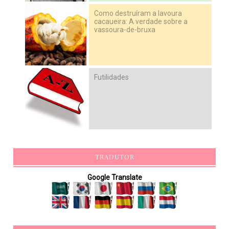
Como destruíram a lavoura
cacaueira: A verdade sobre a
vassoura-de-bruxa
Futilidades
TRADUTOR
Google Translate