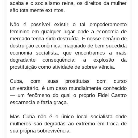
acaba e o socialismo reina, os direitos da mulher
são totalmente extintos.
Não é possível existir o tal empoderamento
feminino em qualquer lugar onde a economia de
mercado tenha sido destruída. É nesse cenário de
destruição econômica, maquiado de bem sucedida
economia socialista, que encontramos a mais
degradante consequência: a explosão da
prostituição como atividade de sobrevivência.
Cuba, com suas prostitutas com curso
universitário, é um caso mundialmente conhecido
— um fenômeno do qual o próprio Fidel Castro
escarnecia e fazia graça.
Mas Cuba não é o único local socialista onde
mulheres são degradas ao extremo em troca de
sua própria sobrevivência.