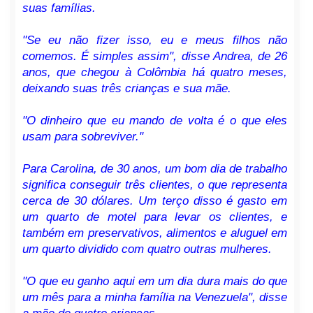
suas famílias.
"Se eu não fizer isso, eu e meus filhos não
comemos. É simples assim", disse Andrea, de 26
anos, que chegou à Colômbia há quatro meses,
deixando suas três crianças e sua mãe.
"O dinheiro que eu mando de volta é o que eles
usam para sobreviver."
Para Carolina, de 30 anos, um bom dia de trabalho
significa conseguir três clientes, o que representa
cerca de 30 dólares. Um terço disso é gasto em
um quarto de motel para levar os clientes, e
também em preservativos, alimentos e aluguel em
um quarto dividido com quatro outras mulheres.
"O que eu ganho aqui em um dia dura mais do que
um mês para a minha família na Venezuela", disse