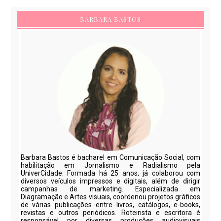
BARBARA BASTOS
Barbara Bastos é bacharel em Comunicação Social, com
habilitação em Jornalismo e Radialismo pela
UniverCidade. Formada há 25 anos, já colaborou com
diversos veículos impressos e digitais, além de dirigir
campanhas de marketing. Especializada em
Diagramação e Artes visuais, coordenou projetos gráficos
de várias publicações entre livros, catálogos, e-books,
revistas e outros periódicos. Roteirista e escritora é
responsável por diversas produções audiovisuais