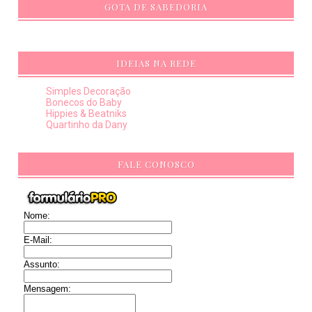
GOTA DE SABEDORIA
IDEIAS NA REDE
Simples Decoração
Bonecos do Baby
Hippies & Beatniks
Quartinho da Dany
FALE CONOSCO
Nome:
E-Mail:
Assunto:
Mensagem: