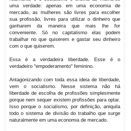
uma verdade: apenas em uma economia de
mercado, as mulheres são livres para escolher
sua profissão, livres para utilizar o dinheiro que
ganharem da maneira que mais lhe for
conveniente. Só no capitalismo elas podem
trabalhar no que quiserem e gastar seu dinheiro
com o que quiserem.
Essa é a verdadeira liberdade. Esse é o
verdadeiro "empoderamento" feminino.
Antagonizando com toda essa ideia de liberdade,
vem o socialismo. Nesse sistema não há
liberdade de escolha de profissões simplesmente
porque nem sequer existem profissões para optar.
Isso porque o socialismo, por definição, aniquila
todo o sistema de divisão do trabalho que surge
naturalmente em uma economia de mercado.