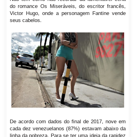
do romance Os Miseráveis, do escritor francês,
Victor Hugo, onde a personagem Fantine vende
seus cabelos.
De acordo com dados do final de 2017, nove em
cada dez venezuelanos (87%) estavam abaixo da
linha da pobreza. Para se ter uma ideia da rapidez