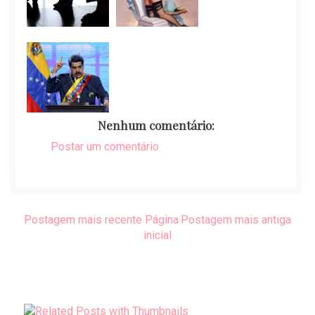
Nenhum comentário:
Postar um comentário
Postagem mais recente
Página
Postagem mais antiga
inicial