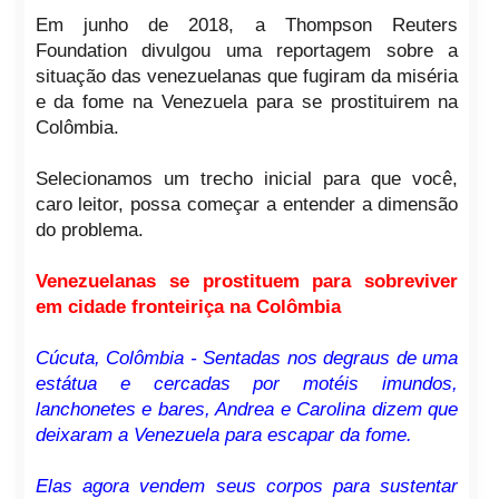
Em junho de 2018, a Thompson Reuters
Foundation divulgou uma reportagem sobre a
situação das venezuelanas que fugiram da miséria
e da fome na Venezuela para se prostituirem na
Colômbia.
Selecionamos um trecho inicial para que você,
caro leitor, possa começar a entender a dimensão
do problema.
Venezuelanas se prostituem para sobreviver
em cidade fronteiriça na Colômbia
Cúcuta, Colômbia - Sentadas nos degraus de uma
estátua e cercadas por motéis imundos,
lanchonetes e bares, Andrea e Carolina dizem que
deixaram a Venezuela para escapar da fome.
Elas agora vendem seus corpos para sustentar