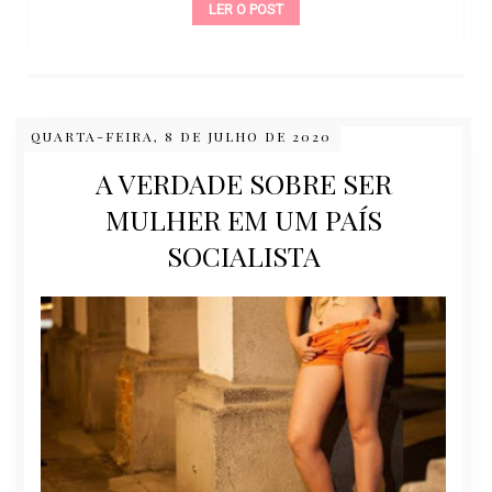
LER O POST
QUARTA-FEIRA, 8 DE JULHO DE 2020
A VERDADE SOBRE SER
MULHER EM UM PAÍS
SOCIALISTA