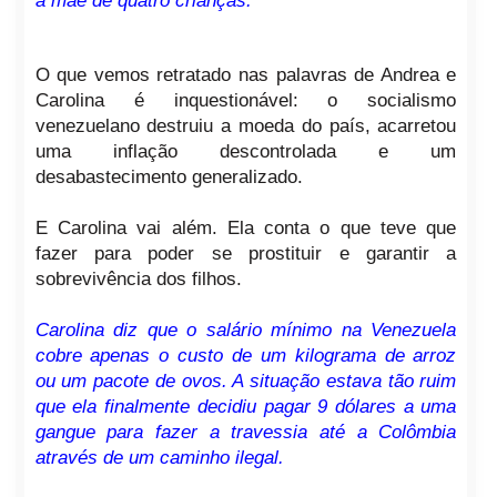
a mãe de quatro crianças.
O que vemos retratado nas palavras de Andrea e
Carolina é inquestionável: o socialismo
venezuelano destruiu a moeda do país, acarretou
uma inflação descontrolada e um
desabastecimento generalizado.
E Carolina vai além. Ela conta o que teve que
fazer para poder se prostituir e garantir a
sobrevivência dos filhos.
Carolina diz que o salário mínimo na Venezuela
cobre apenas o custo de um kilograma de arroz
ou um pacote de ovos. A situação estava tão ruim
que ela finalmente decidiu pagar 9 dólares a uma
gangue para fazer a travessia até a Colômbia
através de um caminho ilegal.