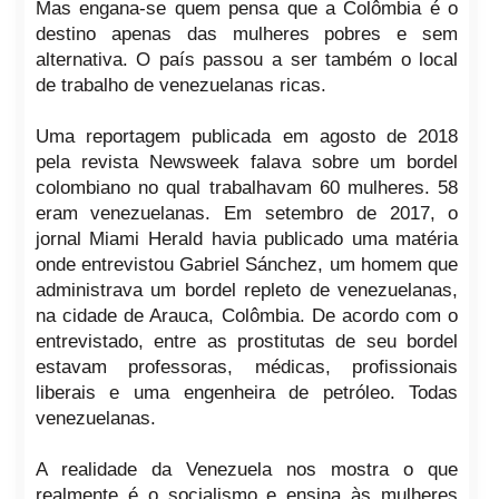
Mas engana-se quem pensa que a Colômbia é o
destino apenas das mulheres pobres e sem
alternativa. O país passou a ser também o local
de trabalho de venezuelanas ricas.
Uma reportagem publicada em agosto de 2018
pela revista Newsweek falava sobre um bordel
colombiano no qual trabalhavam 60 mulheres. 58
eram venezuelanas. Em setembro de 2017, o
jornal Miami Herald havia publicado uma matéria
onde entrevistou Gabriel Sánchez, um homem que
administrava um bordel repleto de venezuelanas,
na cidade de Arauca, Colômbia. De acordo com o
entrevistado, entre as prostitutas de seu bordel
estavam professoras, médicas, profissionais
liberais e uma engenheira de petróleo. Todas
venezuelanas.
A realidade da Venezuela nos mostra o que
realmente é o socialismo e ensina às mulheres