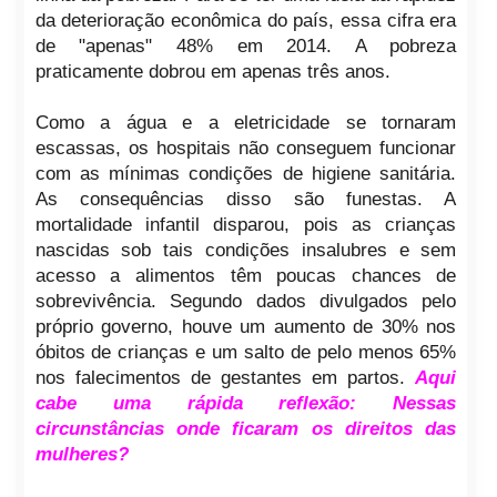
da deterioração econômica do país, essa cifra era
de "apenas" 48% em 2014. A pobreza
praticamente dobrou em apenas três anos.
Como a água e a eletricidade se tornaram
escassas, os hospitais não conseguem funcionar
com as mínimas condições de higiene sanitária.
As consequências disso são funestas. A
mortalidade infantil disparou, pois as crianças
nascidas sob tais condições insalubres e sem
acesso a alimentos têm poucas chances de
sobrevivência. Segundo dados divulgados pelo
próprio governo, houve um aumento de 30% nos
óbitos de crianças e um salto de pelo menos 65%
nos falecimentos de gestantes em partos.
Aqui
cabe uma rápida reflexão: Nessas
circunstâncias onde ficaram os direitos das
mulheres?