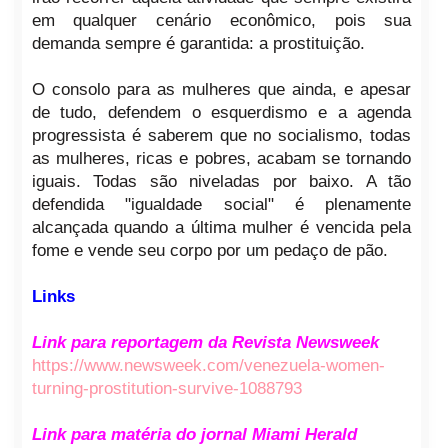
em qualquer cenário econômico, pois sua
demanda sempre é garantida: a prostituição.
O consolo para as mulheres que ainda, e apesar
de tudo, defendem o esquerdismo e a agenda
progressista é saberem que no socialismo, todas
as mulheres, ricas e pobres, acabam se tornando
iguais. Todas são niveladas por baixo. A tão
defendida "igualdade social" é plenamente
alcançada quando a última mulher é vencida pela
fome e vende seu corpo por um pedaço de pão.
Links
Link para reportagem da Revista Newsweek
https://www.newsweek.com/venezuela-women-
turning-prostitution-survive-1088793
Link para matéria do jornal Miami Herald