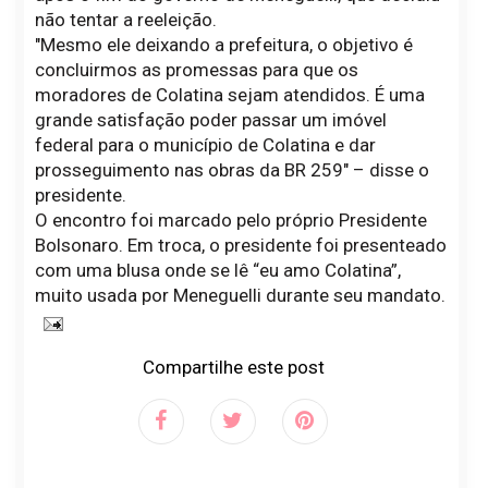
não tentar a reeleição.
"Mesmo ele deixando a prefeitura, o objetivo é
concluirmos as promessas para que os
moradores de Colatina sejam atendidos. É uma
grande satisfação poder passar um imóvel
federal para o município de Colatina e dar
prosseguimento nas obras da BR 259" – disse o
presidente.
O encontro foi marcado pelo próprio Presidente
Bolsonaro. Em troca, o presidente foi presenteado
com uma blusa onde se lê “eu amo Colatina”,
muito usada por Meneguelli durante seu mandato.
Compartilhe este post