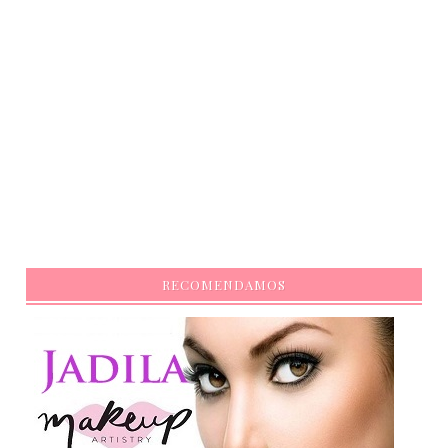
RECOMENDAMOS