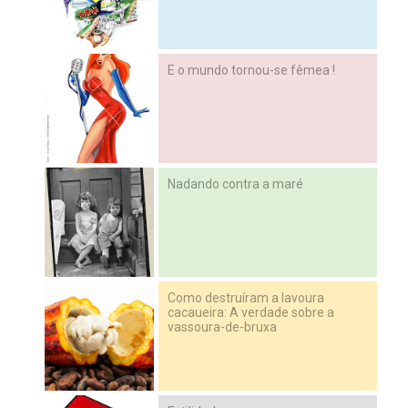
E o mundo tornou-se fêmea !
Nadando contra a maré
Como destruíram a lavoura
cacaueira: A verdade sobre a
vassoura-de-bruxa