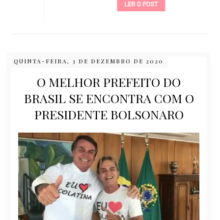
LER O POST
QUINTA-FEIRA, 3 DE DEZEMBRO DE 2020
O MELHOR PREFEITO DO
BRASIL SE ENCONTRA COM O
PRESIDENTE BOLSONARO