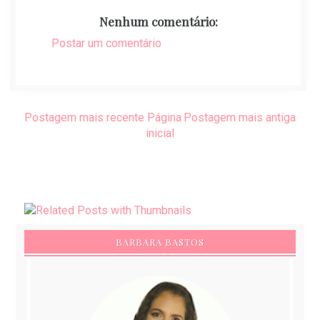
Nenhum comentário:
Postar um comentário
Postagem mais recente
Página
Postagem mais antiga
inicial
BARBARA BASTOS