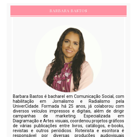
BARBARA BASTOS
Barbara Bastos é bacharel em Comunicação Social, com
habilitação em Jornalismo e Radialismo pela
UniverCidade. Formada há 25 anos, já colaborou com
diversos veículos impressos e digitais, além de dirigir
campanhas de marketing. Especializada em
Diagramação e Artes visuais, coordenou projetos gráficos
de várias publicações entre livros, catálogos, e-books,
revistas e outros periódicos. Roteirista e escritora é
responsável por diversas produções audiovisuais