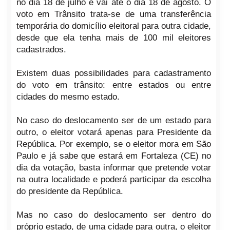
no dia 18 de julho e vai até o dia 18 de agosto. O
voto em Trânsito trata-se de uma transferência
temporária do domicílio eleitoral para outra cidade,
desde que ela tenha mais de 100 mil eleitores
cadastrados.
Existem duas possibilidades para cadastramento
do voto em trânsito: entre estados ou entre
cidades do mesmo estado.
No caso do deslocamento ser de um estado para
outro, o eleitor votará apenas para Presidente da
República. Por exemplo, se o eleitor mora em São
Paulo e já sabe que estará em Fortaleza (CE) no
dia da votação, basta informar que pretende votar
na outra localidade e poderá participar da escolha
do presidente da República.
Mas no caso do deslocamento ser dentro do
próprio estado, de uma cidade para outra, o eleitor