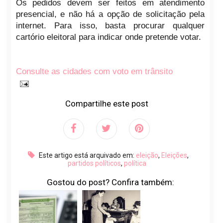
Os pedidos devem ser feitos em atendimento
presencial, e não há a opção de solicitação pela
internet. Para isso, basta procurar qualquer
cartório eleitoral para indicar onde pretende votar.
Consulte as cidades com voto em trânsito
Compartilhe este post
Este artigo está arquivado em:
eleição
,
Eleições
,
partidos políticos
,
política
Gostou do post? Confira também: