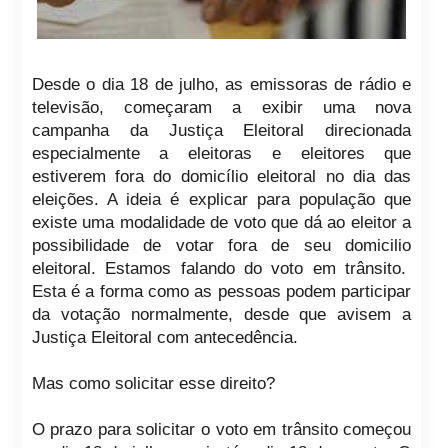
Desde o dia 18 de julho, as emissoras de rádio e
televisão, começaram a exibir uma nova
campanha da Justiça Eleitoral direcionada
especialmente a eleitoras e eleitores que
estiverem fora do domicílio eleitoral no dia das
eleições. A ideia é explicar para população que
existe uma modalidade de voto que dá ao eleitor a
possibilidade de votar fora de seu domicilio
eleitoral. Estamos falando do voto em trânsito.
Esta é a forma como as pessoas podem participar
da votação normalmente, desde que avisem a
Justiça Eleitoral com antecedência.
Mas como solicitar esse direito?
O prazo para solicitar o voto em trânsito começou