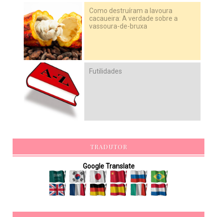
Como destruíram a lavoura
cacaueira: A verdade sobre a
vassoura-de-bruxa
Futilidades
TRADUTOR
Google Translate