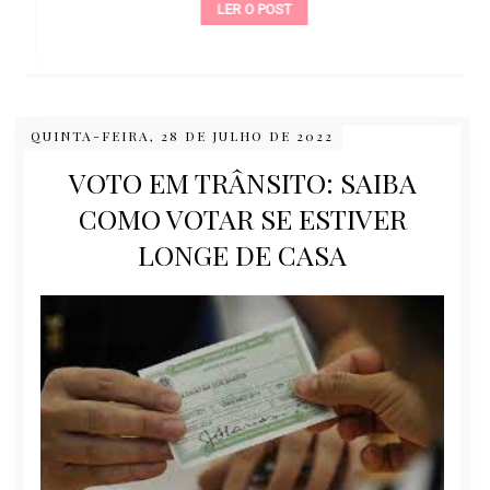
LER O POST
QUINTA-FEIRA, 28 DE JULHO DE 2022
VOTO EM TRÂNSITO: SAIBA
COMO VOTAR SE ESTIVER
LONGE DE CASA