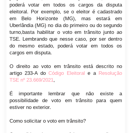
poderá votar em todos os cargos da disputa
eleitoral. Por exemplo, se o eleitor é cadastrado
em Belo Horizonte (MG), mas estará em
Uberlândia (MG) no dia do primeiro ou do segundo
turno,basta habilitar o voto em trânsito junto ao
TSE. Lembrando que nesse caso, por ser dentro
do mesmo estado, poderá votar em todos os
cargos em disputa.
O direito ao voto em trânsito está descrito no
artigo 233-A do
Código Eleitoral
e a
Resolução
TSE nº 23.669/2021
,
É importante lembrar que não existe a
possibilidade de voto em trânsito para quem
estiver no exterior.
Como solicitar o voto em trânsito?