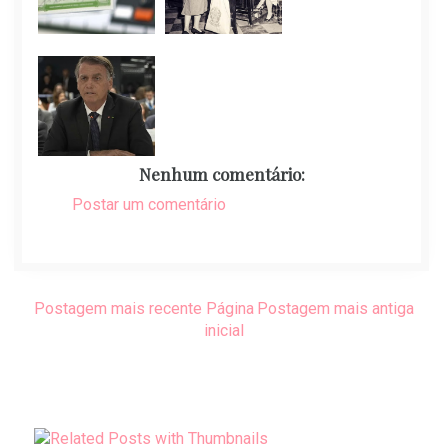
Nenhum comentário:
Postar um comentário
Postagem mais recente
Página
Postagem mais antiga
inicial