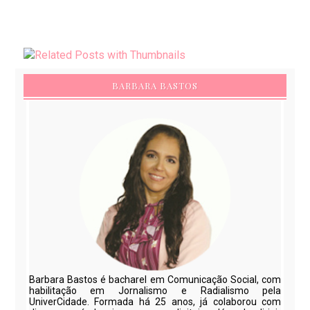
BARBARA BASTOS
Barbara Bastos é bacharel em Comunicação Social, com
habilitação em Jornalismo e Radialismo pela
UniverCidade. Formada há 25 anos, já colaborou com