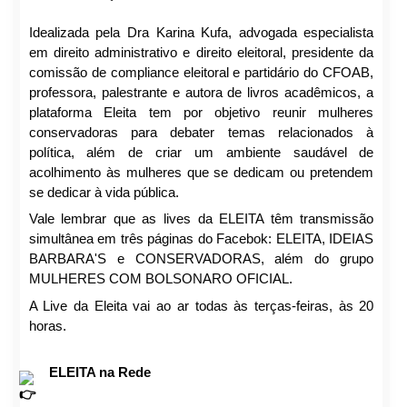
Idealizada pela Dra Karina Kufa, advogada especialista 
em direito administrativo e direito eleitoral, presidente da 
comissão de compliance eleitoral e partidário do CFOAB, 
professora, palestrante e autora de livros acadêmicos, a 
plataforma Eleita tem por objetivo reunir mulheres 
conservadoras para debater temas relacionados à 
política, além de criar um ambiente 
saudável de 
acolhimento às mulheres que se dedicam ou pretendem 
se dedicar à vida pública.
Vale lembrar que as lives da ELEITA têm transmissão 
simultânea em três páginas do Facebok: ELEITA, IDEIAS 
BARBARA'S e CONSERVADORAS, além do grupo 
MULHERES COM BOLSONARO OFICIAL.
A Live da Eleita vai ao ar todas às terças-feiras, às 20 
horas.
ELEITA na Rede