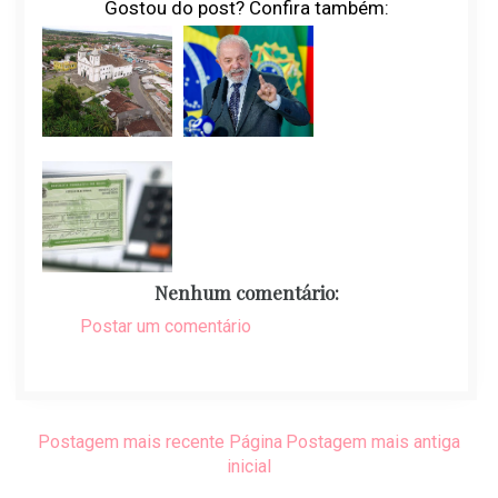
Gostou do post? Confira também:
Nenhum comentário:
Postar um comentário
Postagem mais recente
Página
Postagem mais antiga
inicial