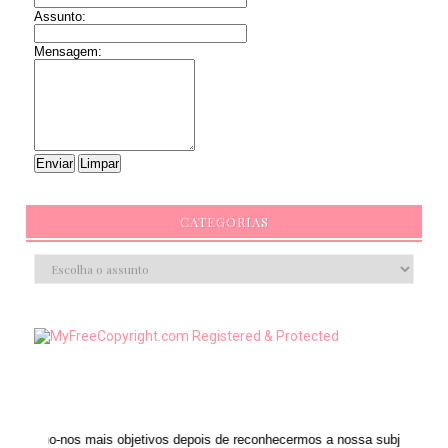
Assunto:
Mensagem:
CATEGORIAS
mais objetivos depois de reconhecermos a nossa subjetividade." ANAIS NIN