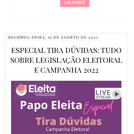
LER O POST
SEGUNDA-FEIRA, 15 DE AGOSTO DE 2022
ESPECIAL TIRA DÚVIDAS: TUDO
SOBRE LEGISLAÇÃO ELEITORAL
E CAMPANHA 2022