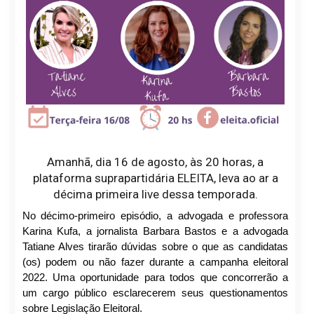
Amanhã, dia 16 de agosto, às 20 horas, a
plataforma suprapartidária ELEITA, leva ao ar a
décima primeira live dessa temporada.
No décimo-primeiro episódio, a advogada e professora 
Karina Kufa, a jornalista Barbara Bastos e a advogada 
Tatiane Alves tirarão dúvidas sobre o que as candidatas 
(os) podem ou não fazer durante a campanha eleitoral 
2022. Uma oportunidade para todos que concorrerão a 
um cargo público esclarecerem seus questionamentos 
sobre Legislação Eleitoral.