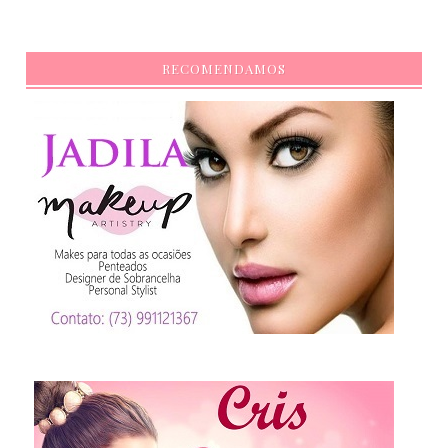
RECOMENDAMOS