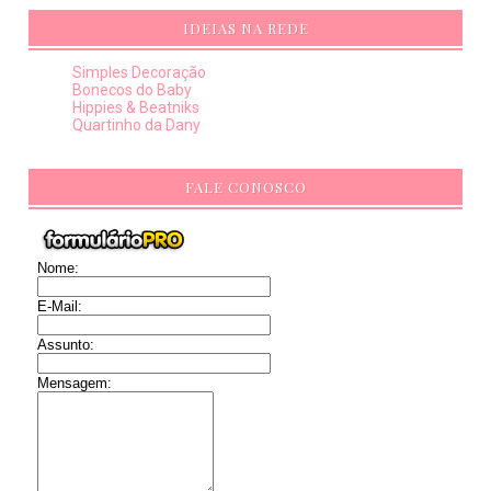
IDEIAS NA REDE
Simples Decoração
Bonecos do Baby
Hippies & Beatniks
Quartinho da Dany
FALE CONOSCO
Nome:
E-Mail:
Assunto:
Mensagem: