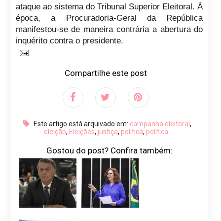
ataque ao sistema do Tribunal Superior Eleitoral. À
época, a Procuradoria-Geral da República
manifestou-se de maneira contrária a abertura do
inquérito contra o presidente.
Compartilhe este post
Este artigo está arquivado em:
campanha eleitoral
,
eleição
,
Eleições
,
justiça
,
politica
,
política
Gostou do post? Confira também: