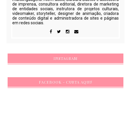
de imprensa, consultora editorial, diretora de marketing
de entidades sociais, instrutora de projetos culturais,
videomaker, storyteller, designer de animação, criadora
de conteúdo digital e administradora de sites e páginas
em redes sociais.
INSTAGRAM
FACEBOOK - CURTA AQUI!