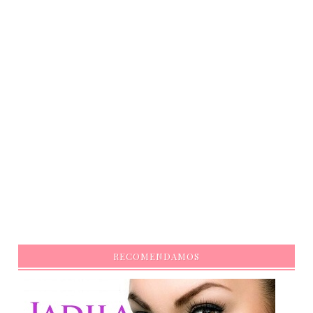
RECOMENDAMOS