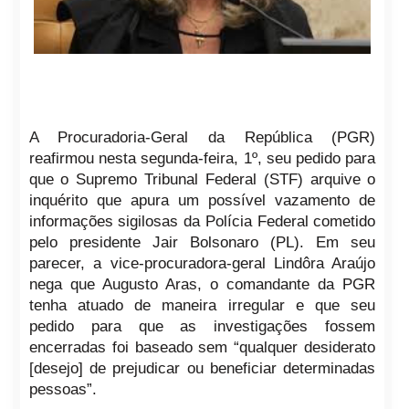
A Procuradoria-Geral da República (PGR)
reafirmou nesta segunda-feira, 1º, seu pedido para
que o Supremo Tribunal Federal (STF) arquive o
inquérito que apura um possível vazamento de
informações sigilosas da Polícia Federal cometido
pelo presidente Jair Bolsonaro (PL). Em seu
parecer, a vice-procuradora-geral Lindôra Araújo
nega que Augusto Aras, o comandante da PGR
tenha atuado de maneira irregular e que seu
pedido para que as investigações fossem
encerradas foi baseado sem “qualquer desiderato
[desejo] de prejudicar ou beneficiar determinadas
pessoas”.