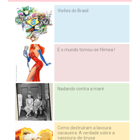
Visões do Brasil
E o mundo tornou-se fêmea !
Nadando contra a maré
Como destruíram a lavoura
cacaueira: A verdade sobre a
vassoura-de-bruxa