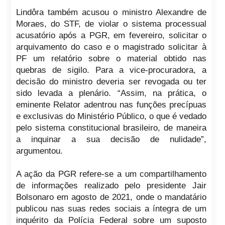
Lindôra também acusou o ministro Alexandre de
Moraes, do STF, de violar o sistema processual
acusatório após a PGR, em fevereiro, solicitar o
arquivamento do caso e o magistrado solicitar à
PF um relatório sobre o material obtido nas
quebras de sigilo. Para a vice-procuradora, a
decisão do ministro deveria ser revogada ou ter
sido levada a plenário. “Assim, na prática, o
eminente Relator adentrou nas funções precípuas
e exclusivas do Ministério Público, o que é vedado
pelo sistema constitucional brasileiro, de maneira
a inquinar a sua decisão de nulidade”,
argumentou.
A ação da PGR refere-se a um compartilhamento
de informações realizado pelo presidente Jair
Bolsonaro em agosto de 2021, onde o mandatário
publicou nas suas redes sociais a íntegra de um
inquérito da Polícia Federal sobre um suposto