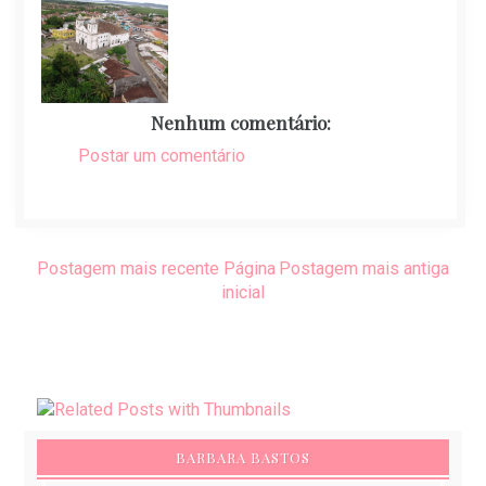
Nenhum comentário:
Postar um comentário
Postagem mais recente
Página
Postagem mais antiga
inicial
BARBARA BASTOS