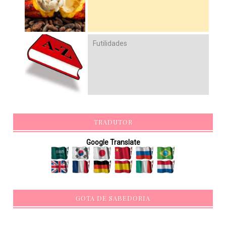
Futilidades
TRADUTOR
Google Translate
GOTA DE SABEDORIA