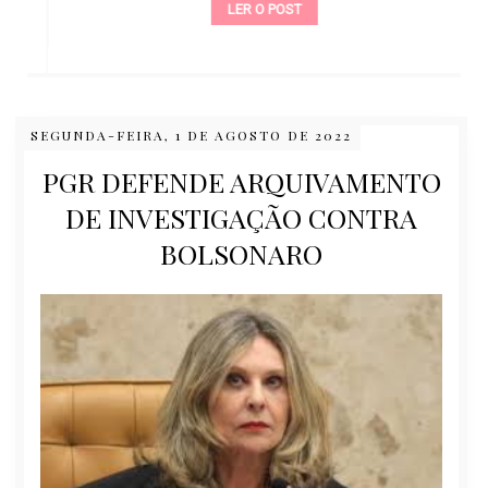
LER O POST
SEGUNDA-FEIRA, 1 DE AGOSTO DE 2022
PGR DEFENDE ARQUIVAMENTO
DE INVESTIGAÇÃO CONTRA
BOLSONARO