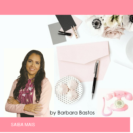
SAIBA MAIS