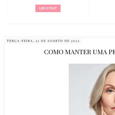
LER O POST
TERÇA-FEIRA, 22 DE AGOSTO DE 2023
COMO MANTER UMA PE