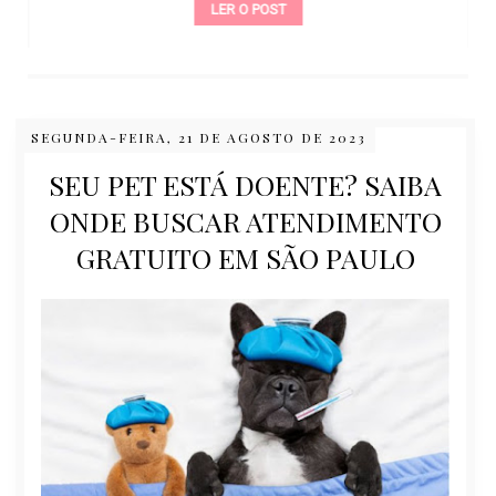
LER O POST
SEGUNDA-FEIRA, 21 DE AGOSTO DE 2023
SEU PET ESTÁ DOENTE? SAIBA
ONDE BUSCAR ATENDIMENTO
GRATUITO EM SÃO PAULO