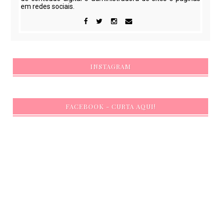
em redes sociais.
INSTAGRAM
FACEBOOK - CURTA AQUI!