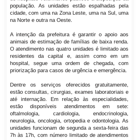
população. As unidades estão espalhadas pela
cidade, com uma na Zona Leste, uma na Sul, uma
na Norte e outra na Oeste.
A intenção da prefeitura é garantir o apoio aos
animais de estimação de famílias de baixa renda.
O atendimento nas quatro unidades é limitado aos
residentes da capital e, assim como em um
hospital, segue uma ordem de chegada, com
priorização para casos de urgência e emergência.
Dentre os serviços oferecidos gratuitamente,
estão consultas, cirurgias, exames laboratoriais e
até internação. Em relação às especialidades,
estão disponíveis atendimentos em sete:
oftalmologia, cardiologia, endocrinologia,
neurologia, oncologia, ortopedia e odontologia. As
unidades funcionam de segunda a sexta-feira das
7h às 17h, com número limitado de atendimentos