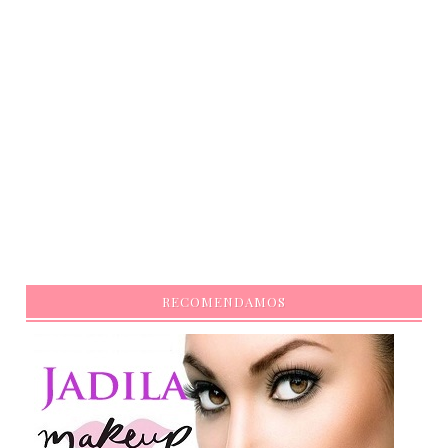
RECOMENDAMOS