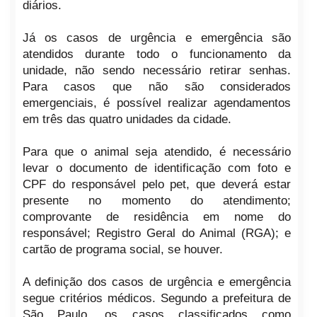
diários.
Já os casos de urgência e emergência são
atendidos durante todo o funcionamento da
unidade, não sendo necessário retirar senhas.
Para casos que não são considerados
emergenciais, é possível realizar agendamentos
em três das quatro unidades da cidade.
Para que o animal seja atendido, é necessário
levar o documento de identificação com foto e
CPF do responsável pelo pet, que deverá estar
presente no momento do atendimento;
comprovante de residência em nome do
responsável; Registro Geral do Animal (RGA); e
cartão de programa social, se houver.
A definição dos casos de urgência e emergência
segue critérios médicos. Segundo a prefeitura de
São Paulo, os casos classificados como