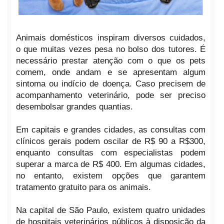
Animais domésticos inspiram diversos cuidados,
o que muitas vezes pesa no bolso dos tutores. É
necessário prestar atenção com o que os pets
comem, onde andam e se apresentam algum
sintoma ou indício de doença. Caso precisem de
acompanhamento veterinário, pode ser preciso
desembolsar grandes quantias.
Em capitais e grandes cidades, as consultas com
clínicos gerais podem oscilar de R$ 90 a R$300,
enquanto consultas com especialistas podem
superar a marca de R$ 400. Em algumas cidades,
no entanto, existem opções que garantem
tratamento gratuito para os animais.
Na capital de São Paulo, existem quatro unidades
de hospitais veterinários públicos à disposição da