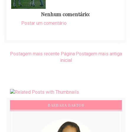
Nenhum comentário:
Postar um comentário
Postagem mais recente
Página
Postagem mais antiga
inicial
BARBARA BASTOS