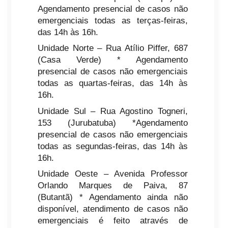
Agendamento presencial de casos não
emergenciais todas as terças-feiras,
das 14h às 16h.
Unidade Norte – Rua Atílio Piffer, 687
(Casa Verde) * Agendamento
presencial de casos não emergenciais
todas as quartas-feiras, das 14h às
16h.
Unidade Sul – Rua Agostino Togneri,
153 (Jurubatuba) *Agendamento
presencial de casos não emergenciais
todas as segundas-feiras, das 14h às
16h.
Unidade Oeste – Avenida Professor
Orlando Marques de Paiva, 87
(Butantã) * Agendamento ainda não
disponível, atendimento de casos não
emergenciais é feito através de