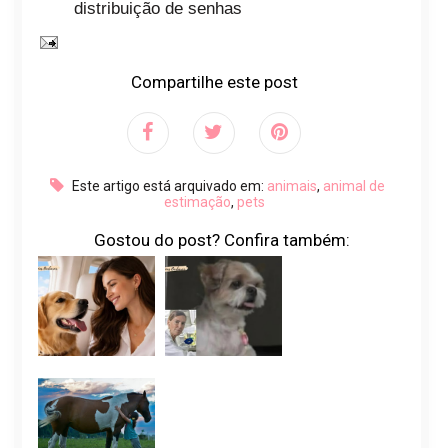
distribuição de senhas
Compartilhe este post
Este artigo está arquivado em:
animais
,
animal de
estimação
,
pets
Gostou do post? Confira também: