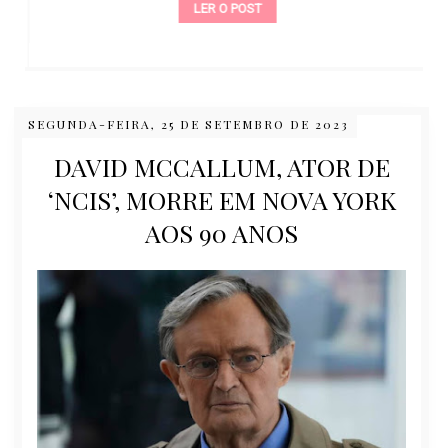
LER O POST
SEGUNDA-FEIRA, 25 DE SETEMBRO DE 2023
DAVID MCCALLUM, ATOR DE
‘NCIS’, MORRE EM NOVA YORK
AOS 90 ANOS