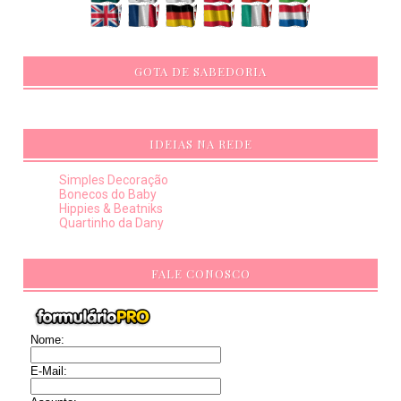
GOTA DE SABEDORIA
IDEIAS NA REDE
Simples Decoração
Bonecos do Baby
Hippies & Beatniks
Quartinho da Dany
FALE CONOSCO
Nome:
E-Mail: