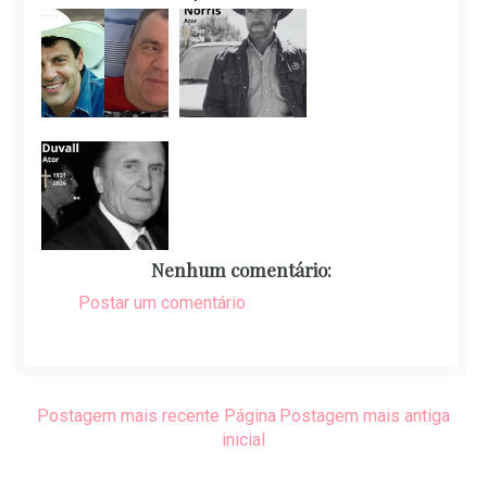
Nenhum comentário:
Postar um comentário
Postagem mais recente
Página
Postagem mais antiga
inicial