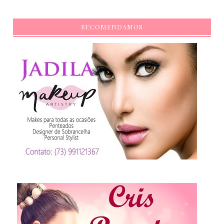
RECOMENDAMOS