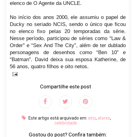
elenco de O Agente da UNCLE.
No início dos anos 2000, ele assumiu o papel de
Ducky no seriado NCIS, sendo o único que ficou
no elenco fixo pelas 20 temporadas da série.
Nesse período, participou de séries como “Law &
Order” e “Sex And The City”, além de ter dublado
personagens de desenhos como “Ben 10” e
“Batman”. David deixa sua esposa Katherine, de
56 anos, quatro filhos e oito netos.
Compartilhe este post
Este artigo está arquivado em:
ator
,
atores
,
celebridade
Gostou do post? Confira também: