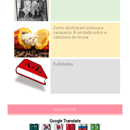
Como destruíram a lavoura
cacaueira: A verdade sobre a
vassoura-de-bruxa
Futilidades
TRADUTOR
Google Translate