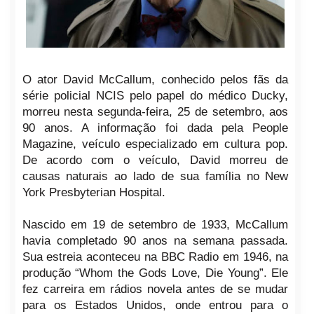
O ator David McCallum, conhecido pelos fãs da
série policial NCIS pelo papel do médico Ducky,
morreu nesta segunda-feira, 25 de setembro, aos
90 anos. A informação foi dada pela People
Magazine, veículo especializado em cultura pop.
De acordo com o veículo, David morreu de
causas naturais ao lado de sua família no New
York Presbyterian Hospital.
Nascido em 19 de setembro de 1933, McCallum
havia completado 90 anos na semana passada.
Sua estreia aconteceu na BBC Radio em 1946, na
produção “Whom the Gods Love, Die Young”. Ele
fez carreira em rádios novela antes de se mudar
para os Estados Unidos, onde entrou para o