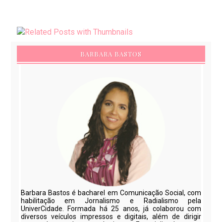
BARBARA BASTOS
Barbara Bastos é bacharel em Comunicação Social, com
habilitação em Jornalismo e Radialismo pela
UniverCidade. Formada há 25 anos, já colaborou com
diversos veículos impressos e digitais, além de dirigir