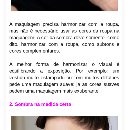
A maquiagem precisa harmonizar com a roupa,
mas não é necessário usar as cores da roupa na
maquiagem. A cor da sombra deve somente, como
dito, harmonizar com a roupa, como subtons e
cores complementares.
A melhor forma de harmonizar o visual é
equilibrando a exposição. Por exemplo: um
vestido muito estampado ou com muitos detalhes
pede uma maquiagem suave; já as cores suaves
pedem uma maquiagem mais exuberante.
2. Sombra na medida certa