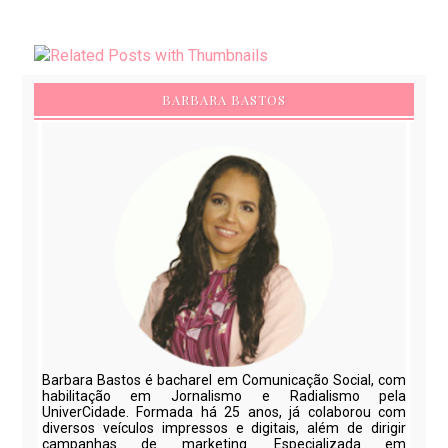
BARBARA BASTOS
Barbara Bastos é bacharel em Comunicação Social, com
habilitação em Jornalismo e Radialismo pela
UniverCidade. Formada há 25 anos, já colaborou com
diversos veículos impressos e digitais, além de dirigir
campanhas de marketing. Especializada em