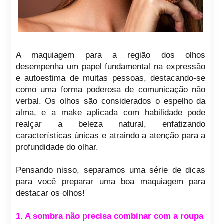
A maquiagem para a região dos olhos
desempenha um papel fundamental na expressão
e autoestima de muitas pessoas, destacando-se
como uma forma poderosa de comunicação não
verbal. Os olhos são considerados o espelho da
alma, e a make aplicada com habilidade pode
realçar a beleza natural, enfatizando
características únicas e atraindo a atenção para a
profundidade do olhar.
Pensando nisso, separamos uma série de dicas
para você preparar uma boa maquiagem para
destacar os olhos!
1. A sombra não precisa combinar com a roupa