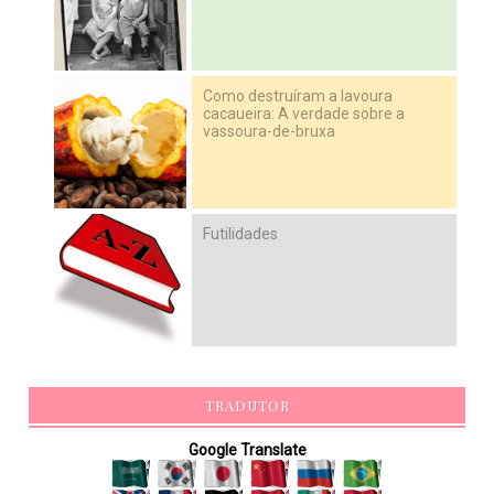
Como destruíram a lavoura
cacaueira: A verdade sobre a
vassoura-de-bruxa
Futilidades
TRADUTOR
Google Translate