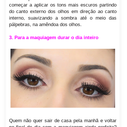
começar a aplicar os tons mais escuros partindo
do canto externo dos olhos em direção ao canto
interno, suavizando a sombra até o meio das
pálpebras, na amêndoa dos olhos.
3. Para a maquiagem durar o dia inteiro
Quem não quer sair de casa pela manhã e voltar