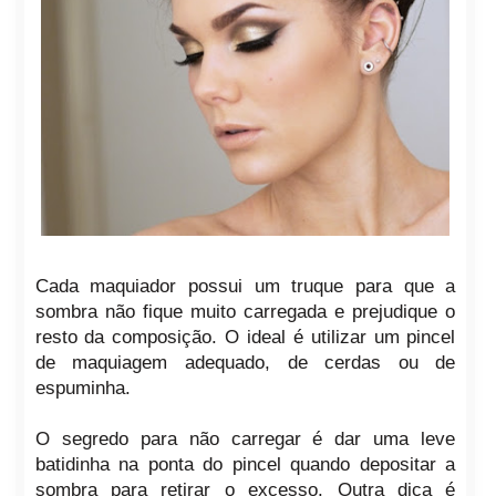
Cada maquiador possui um truque para que a
sombra não fique muito carregada e prejudique o
resto da composição. O ideal é utilizar um pincel
de maquiagem adequado, de cerdas ou de
espuminha.
O segredo para não carregar é dar uma leve
batidinha na ponta do pincel quando depositar a
sombra para retirar o excesso. Outra dica é