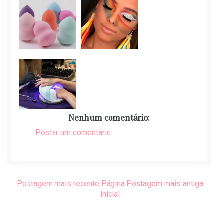
Nenhum comentário:
Postar um comentário
Postagem mais recente
Página
Postagem mais antiga
inicial