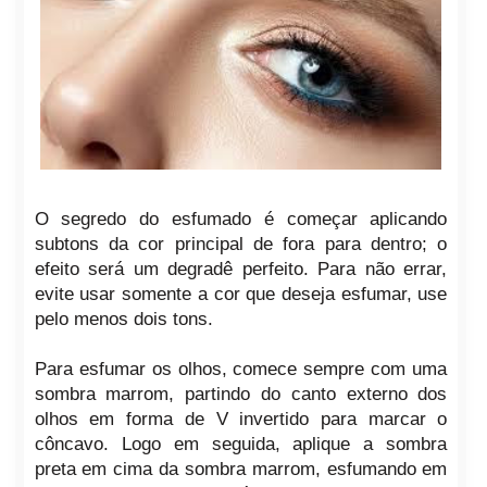
O segredo do esfumado é começar aplicando
subtons da cor principal de fora para dentro; o
efeito será um degradê perfeito. Para não errar,
evite usar somente a cor que deseja esfumar, use
pelo menos dois tons.
Para esfumar os olhos, comece sempre com uma
sombra marrom, partindo do canto externo dos
olhos em forma de V invertido para marcar o
côncavo. Logo em seguida, aplique a sombra
preta em cima da sombra marrom, esfumando em