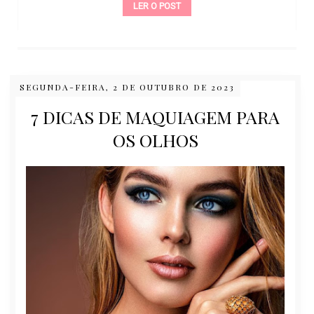
LER O POST
SEGUNDA-FEIRA, 2 DE OUTUBRO DE 2023
7 DICAS DE MAQUIAGEM PARA
OS OLHOS