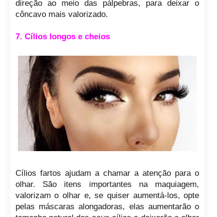
direção ao meio das pálpebras, para deixar o
côncavo mais valorizado.
7. Cílios longos e cheios
Cílios fartos ajudam a chamar a atenção para o
olhar. São itens importantes na maquiagem,
valorizam o olhar e, se quiser aumentá-los, opte
pelas máscaras alongadoras, elas aumentarão o