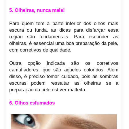
5. Olheiras, nunca mais!
Para quem tem a parte inferior dos olhos mais
escura ou funda, as dicas para disfarçar essa
região são fundamentais. Para esconder as
olheiras, é essencial uma boa preparação da pele,
com corretivos de qualidade.
Outra opção indicada são os corretivos
camufladores, que são aqueles coloridos. Além
disso, é preciso tomar cuidado, pois as sombras
escuras podem ressaltar as olheiras se a
preparação da pele estiver malfeita.
6. Olhos esfumados