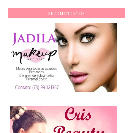
RECOMENDAMOS