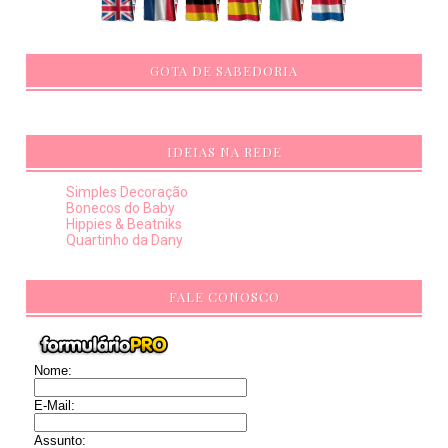
GOTA DE SABEDORIA
IDEIAS NA REDE
Simples Decoração
Bonecos do Baby
Hippies & Beatniks
Quartinho da Dany
FALE CONOSCO
Nome:
E-Mail:
Assunto: