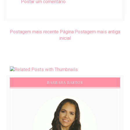
Postar um comentário
Postagem mais recente
Página
Postagem mais antiga
inicial
BARBARA BASTOS