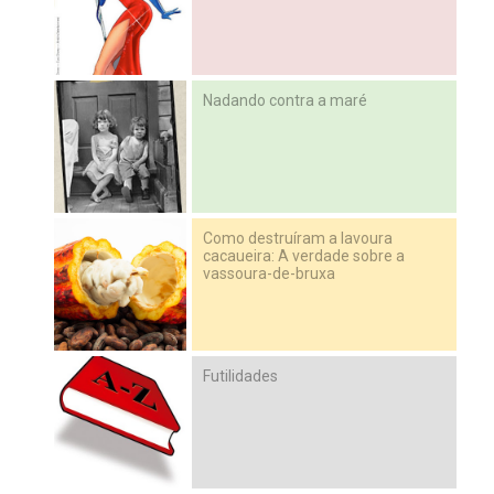
Nadando contra a maré
Como destruíram a lavoura
cacaueira: A verdade sobre a
vassoura-de-bruxa
Futilidades