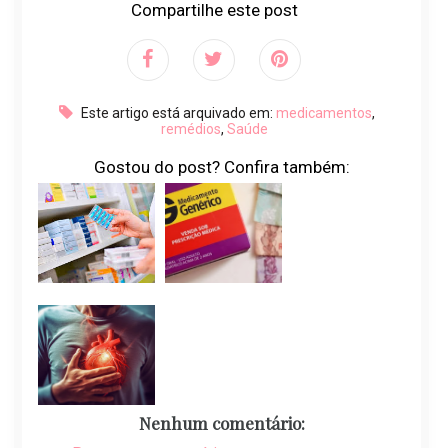
Compartilhe este post
Este artigo está arquivado em:
medicamentos
,
remédios
,
Saúde
Gostou do post? Confira também:
Nenhum comentário: