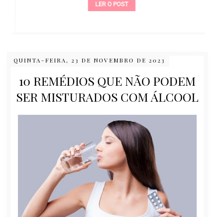
LER O POST
QUINTA-FEIRA, 23 DE NOVEMBRO DE 2023
10 REMÉDIOS QUE NÃO PODEM
SER MISTURADOS COM ÁLCOOL