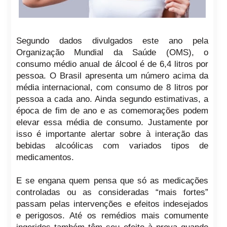
Segundo dados divulgados este ano pela
Organização Mundial da Saúde (OMS), o
consumo médio anual de álcool é de 6,4 litros por
pessoa. O Brasil apresenta um número acima da
média internacional, com consumo de 8 litros por
pessoa a cada ano. Ainda segundo estimativas, a
época de fim de ano e as comemorações podem
elevar essa média de consumo. Justamente por
isso é importante alertar sobre à interação das
bebidas alcoólicas com variados tipos de
medicamentos.
E se engana quem pensa que só as medicações
controladas ou as consideradas “mais fortes”
passam pelas intervenções e efeitos indesejados
e perigosos. Até os remédios mais comumente