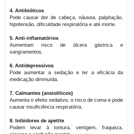
4. Antibióticos
Pode causar dor de cabeça, náusea, palpitação,
hipotensão, dificuldade respiratória e até morte.
5. Anti-inflamatórios
Aumentam risco de úlcera gástrica e
sangramentos.
6. Antidepressivos
Pode aumentar a sedação e ter a eficácia da
medicação diminuída.
7. Calmantes (ansiolíticos)
Aumenta o efeito sedativo, o risco de coma e pode
causar insuficiência respiratória.
8. Inibidores de apetite
Podem levar à tontura, vertigem, fraqueza,