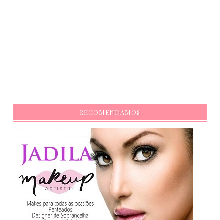
RECOMENDAMOS