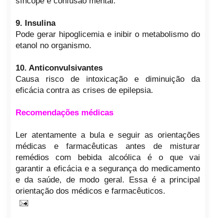
síncope e confusão mental.
9. Insulina
Pode gerar hipoglicemia e inibir o metabolismo do
etanol no organismo.
10. Anticonvulsivantes
Causa risco de intoxicação e diminuição da
eficácia contra as crises de epilepsia.
Recomendações médicas
Ler atentamente a bula e seguir as orientações
médicas e farmacêuticas antes de misturar
remédios com bebida alcoólica é o que vai
garantir a eficácia e a segurança do medicamento
e da saúde, de modo geral. Essa é a principal
orientação dos médicos e farmacêuticos.