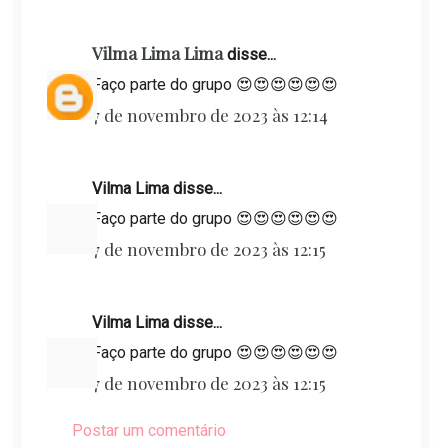
Vilma Lima Lima
disse...
Faço parte do grupo 😍😍😍😍😍😍
7 de novembro de 2023 às 12:14
Vilma Lima disse...
Faço parte do grupo 😍😍😍😍😍😍
7 de novembro de 2023 às 12:15
Vilma Lima disse...
Faço parte do grupo 😍😍😍😍😍😍
7 de novembro de 2023 às 12:15
Postar um comentário