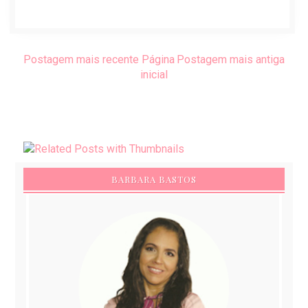
Postagem mais recente
Página
Postagem mais antiga
inicial
BARBARA BASTOS