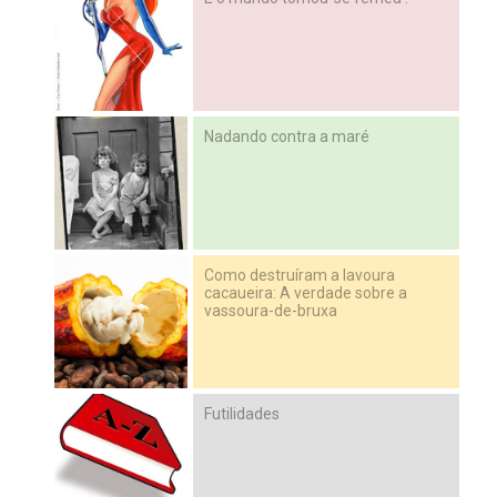
Nadando contra a maré
Como destruíram a lavoura
cacaueira: A verdade sobre a
vassoura-de-bruxa
Futilidades