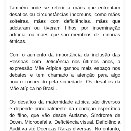
Também pode se referir a mães que enfrentam
desafios ou circunstâncias incomuns, como mães
solteiras, mães com deficiências, mães que
adotaram ou tiveram filhos por inseminação
artificial ou mães que são membros de minorias
étnicas.
Com o aumento da importância da inclusão das
Pessoas com Deficiência nos últimos anos, a
expressão Mãe Atípica ganhou mais espaço nos
debates e tem chamado a atenção para algo
pouco conhecido pela sociedade: Os desafios da
Mãe atípica no Brasil.
Os desafios da maternidade atípica são diversos
e depende principalmente da condição específica
do filho, que vão desde Autismo, Síndrome de
Down, Microcefalia, Deficiência visual, Deficiência
Auditiva até Doenças Raras diversas. No entanto,