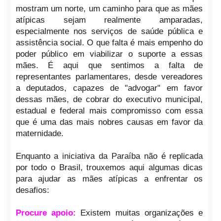
mostram um norte, um caminho para que as mães
atípicas sejam realmente amparadas,
especialmente nos serviços de saúde pública e
assistência social. O que falta é mais empenho do
poder público em viabilizar o suporte a essas
mães. É aqui que sentimos a falta de
representantes parlamentares, desde vereadores
a deputados, capazes de "advogar" em favor
dessas mães, de cobrar do executivo municipal,
estadual e federal mais compromisso com essa
que é uma das mais nobres causas em favor da
maternidade.
Enquanto a iniciativa da Paraíba não é replicada
por todo o Brasil, trouxemos aqui algumas dicas
para ajudar as mães atípicas a enfrentar os
desafios:
Procure apoio:
Existem muitas organizações e