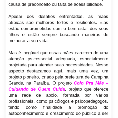
causa de preconceito ou falta de acessibilidade.
Apesar dos desafios enfrentados, as mães
atípicas são mulheres fortes e resilientes. Elas
estão comprometidas com o bem-estar dos seus
filhos e estão sempre buscando maneiras de
melhorar a sua vida.
Mas é inegável que essas mães carecem de uma
atenção psicossocial adequada, especialmente
projetada para atender suas necessidades. Nesse
aspecto destacamos aqui, mais uma vez, um
projeto pioneiro, criado pela prefeitura de Campina
Grande, na Paraíba. O projeto
Colo Pra Mãe –
Cuidando de Quem Cuida
, projeto que oferece
uma rede de apoio, formada por vários
profissionais, como psicólogos e psicopedagogos,
tendo como finalidade a promoção do
autoconhecimento e crescimento do público a ser