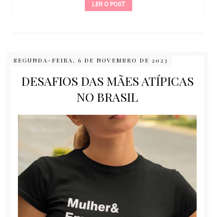
LER O POST
SEGUNDA-FEIRA, 6 DE NOVEMBRO DE 2023
DESAFIOS DAS MÃES ATÍPICAS
NO BRASIL