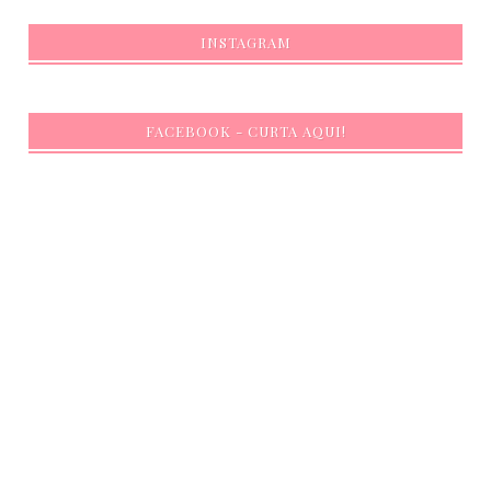
INSTAGRAM
FACEBOOK - CURTA AQUI!