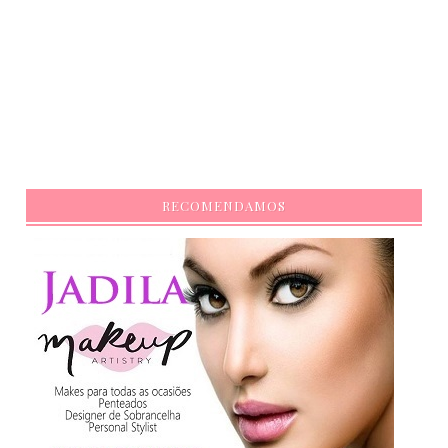
RECOMENDAMOS