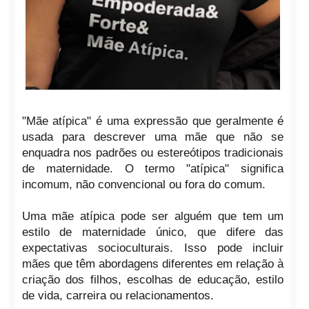
"Mãe atípica" é uma expressão que geralmente é
usada para descrever uma mãe que não se
enquadra nos padrões ou estereótipos tradicionais
de maternidade. O termo "atípica" significa
incomum, não convencional ou fora do comum.
Uma mãe atípica pode ser alguém que tem um
estilo de maternidade único, que difere das
expectativas socioculturais. Isso pode incluir
mães que têm abordagens diferentes em relação à
criação dos filhos, escolhas de educação, estilo
de vida, carreira ou relacionamentos.