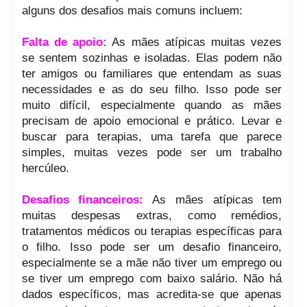
alguns dos desafios mais comuns incluem:
Falta de apoio:
As mães atípicas muitas vezes
se sentem sozinhas e isoladas. Elas podem não
ter amigos ou familiares que entendam as suas
necessidades e as do seu filho. Isso pode ser
muito difícil, especialmente quando as mães
precisam de apoio emocional e prático. Levar e
buscar para terapias, uma tarefa que parece
simples, muitas vezes pode ser um trabalho
hercúleo.
Desafios financeiros:
As mães atípicas tem
muitas despesas extras, como remédios,
tratamentos médicos ou terapias específicas para
o filho. Isso pode ser um desafio financeiro,
especialmente se a mãe não tiver um emprego ou
se tiver um emprego com baixo salário. Não há
dados específicos, mas acredita-se que apenas