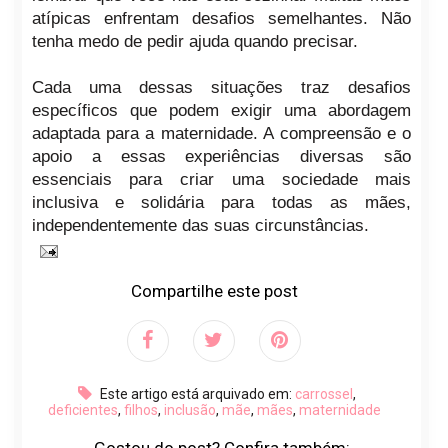
atípicas enfrentam desafios semelhantes. Não
tenha medo de pedir ajuda quando precisar.
Cada uma dessas situações traz desafios
específicos que podem exigir uma abordagem
adaptada para a maternidade. A compreensão e o
apoio a essas experiências diversas são
essenciais para criar uma sociedade mais
inclusiva e solidária para todas as mães,
independentemente das suas circunstâncias.
Compartilhe este post
Este artigo está arquivado em:
carrossel
,
deficientes
,
filhos
,
inclusão
,
mãe
,
mães
,
maternidade