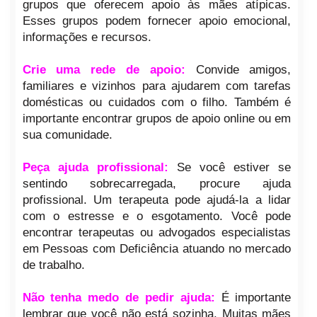
grupos que oferecem apoio às mães atípicas.
Esses grupos podem fornecer apoio emocional,
informações e recursos.
Crie uma rede de apoio:
Convide amigos,
familiares e vizinhos para ajudarem com tarefas
domésticas ou cuidados com o filho. Também é
importante encontrar grupos de apoio online ou em
sua comunidade.
Peça ajuda profissional:
Se você estiver se
sentindo sobrecarregada, procure ajuda
profissional. Um terapeuta pode ajudá-la a lidar
com o estresse e o esgotamento. Você pode
encontrar terapeutas ou advogados especialistas
em Pessoas com Deficiência atuando no mercado
de trabalho.
Não tenha medo de pedir ajuda:
É importante
lembrar que você não está sozinha. Muitas mães