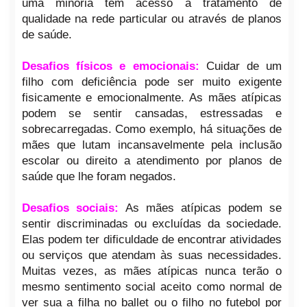
uma minoria tem acesso a tratamento de
qualidade na rede particular ou através de planos
de saúde.
Desafios físicos e emocionais:
Cuidar de um
filho com deficiência pode ser muito exigente
fisicamente e emocionalmente. As mães atípicas
podem se sentir cansadas, estressadas e
sobrecarregadas. Como exemplo, há situações de
mães que lutam incansavelmente pela inclusão
escolar ou direito a atendimento por planos de
saúde que lhe foram negados.
Desafios sociais:
As mães atípicas podem se
sentir discriminadas ou excluídas da sociedade.
Elas podem ter dificuldade de encontrar atividades
ou serviços que atendam às suas necessidades.
Muitas vezes, as mães atípicas nunca terão o
mesmo sentimento social aceito como normal de
ver sua a filha no ballet ou o filho no futebol por