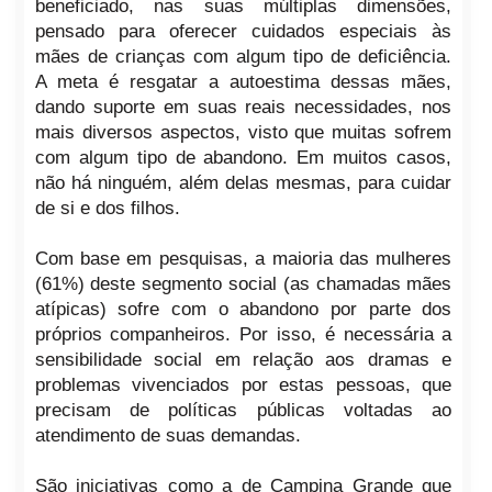
beneficiado, nas suas múltiplas dimensões,
pensado para oferecer cuidados especiais às
mães de crianças com algum tipo de deficiência.
A meta é resgatar a autoestima dessas mães,
dando suporte em suas reais necessidades, nos
mais diversos aspectos, visto que muitas sofrem
com algum tipo de abandono. Em muitos casos,
não há ninguém, além delas mesmas, para cuidar
de si e dos filhos.
Com base em pesquisas, a maioria das mulheres
(61%) deste segmento social (as chamadas mães
atípicas) sofre com o abandono por parte dos
próprios companheiros. Por isso, é necessária a
sensibilidade social em relação aos dramas e
problemas vivenciados por estas pessoas, que
precisam de políticas públicas voltadas ao
atendimento de suas demandas.
São iniciativas como a de Campina Grande que