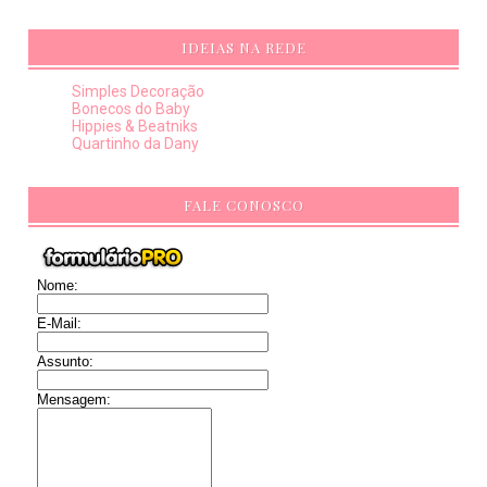
IDEIAS NA REDE
Simples Decoração
Bonecos do Baby
Hippies & Beatniks
Quartinho da Dany
FALE CONOSCO
Nome:
E-Mail:
Assunto:
Mensagem: