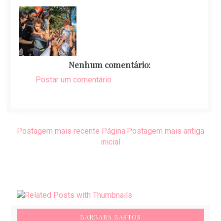
Nenhum comentário:
Postar um comentário
Postagem mais recente
Página
Postagem mais antiga
inicial
BARBARA BASTOS