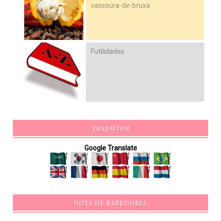
vassoura-de-bruxa
Futilidades
TRADUTOR
Google Translate
GOTA DE SABEDORIA