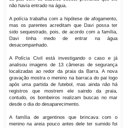
não havia entrado na água.
A polícia trabalha com a hipótese de afogamento,
mas os parentes acreditam que Davi possa ter
sido sequestrado, pois, de acordo com a família,
Davi tinha medo de entrar na água
desacompanhado.
A Polícia Civil está investigando o caso e já
analisou imagens de 13 câmeras de segurança
localizadas ao redor da praia da Barra. A nova
gravação mostra o menino na barraca do pai logo
após uma partida de futebol, mas ainda não há
registros que mostrem ele saindo da praia,
contudo, os bombeiros realizam buscas no mar
desde o dia do desaparecimento.
A família de argentinos que brincava com o
menino na areia pouco antes dele ter sumido foi