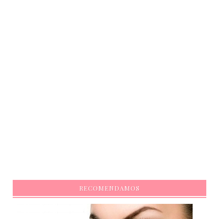
RECOMENDAMOS