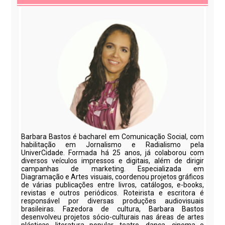
Barbara Bastos é bacharel em Comunicação Social, com
habilitação em Jornalismo e Radialismo pela
UniverCidade. Formada há 25 anos, já colaborou com
diversos veículos impressos e digitais, além de dirigir
campanhas de marketing. Especializada em
Diagramação e Artes visuais, coordenou projetos gráficos
de várias publicações entre livros, catálogos, e-books,
revistas e outros periódicos. Roteirista e escritora é
responsável por diversas produções audiovisuais
brasileiras. Fazedora de cultura, Barbara Bastos
desenvolveu projetos sócio-culturais nas áreas de artes