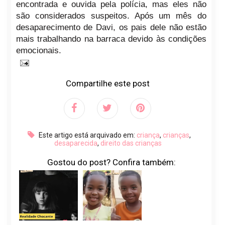
encontrada e ouvida pela polícia, mas eles não
são considerados suspeitos. Após um mês do
desaparecimento de Davi, os pais dele não estão
mais trabalhando na barraca devido às condições
emocionais.
Compartilhe este post
Este artigo está arquivado em:
criança
,
crianças
,
desaparecida
,
direito das crianças
Gostou do post? Confira também: