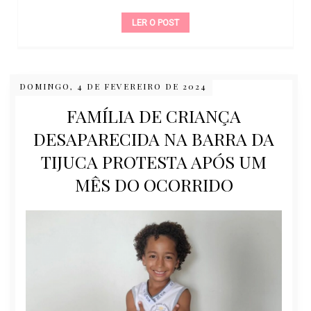
LER O POST
DOMINGO, 4 DE FEVEREIRO DE 2024
FAMÍLIA DE CRIANÇA
DESAPARECIDA NA BARRA DA
TIJUCA PROTESTA APÓS UM
MÊS DO OCORRIDO