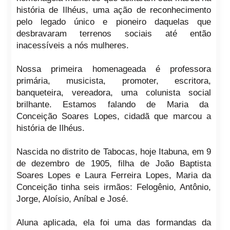
história de Ilhéus, uma ação de reconhecimento
pelo legado único e pioneiro daquelas que
desbravaram terrenos sociais até então
inacessíveis a nós mulheres.
Nossa primeira homenageada é professora
primária, musicista, promoter, escritora,
banqueteira, vereadora, uma colunista social
brilhante. Estamos falando de Maria da
Conceição Soares Lopes, cidadã que marcou a
história de Ilhéus.
Nascida no distrito de Tabocas, hoje Itabuna, em 9
de dezembro de 1905, filha de João Baptista
Soares Lopes e Laura Ferreira Lopes, Maria da
Conceição tinha seis irmãos: Felogênio, Antônio,
Jorge, Aloísio, Aníbal e José.
Aluna aplicada, ela foi uma das formandas da