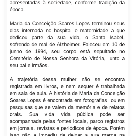
apresentadas à sociedade, conforme tradição da
época.
Maria da Conceição Soares Lopes terminou seus
dias internada no hospital e maternidade a que
dedicou parte da sua vida, o Santa Isabel,
sofrendo de mal de Alzheimer. Faleceu em 10 de
junho de 1994, seu corpo está sepultado no
Cemitério de Nossa Senhora da Vitória, junto a
seu pai e irmãos.
A trajetória dessa mulher não se encontra
registrada em livros, e nem sequer é trabalhada
em sala de aula. A história de Maria da Conceição
Soares Lopes é encontrada em fotografias ou em
pesquisas que se valem da memória e de relatos
orais. Sua vida vida pública pode ser
acompanhada pelas fontes locais, parco registros
em jornais, revistas e periódicos de época. Porém
isso não a impediu de deixar a sua marca na