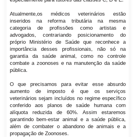
Atualmente,os médicos veterinários estão
inseridos na reforma tributária na mesma
categoria de profissões como artistas e
advogados, contrariando posicionamento do
próprio Ministério de Saúde que reconhece a
importância desses profissionais, não só na
garantia da saúde animal, como no controle
combate a zoonoses e na manutenção da saúde
pública.
O que precisamos para evitar esse absurdo
aumento de imposto é que os serviços
veterinários sejam incluídos no regime específico
conferido aos planos de saúde humana com
alíquota reduzida de 60%. Assim estaremos
garantindo bem-estar animal e a saúde pública,
além de combater o abandono de animais e a
propagação de Zoonoses.