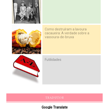
Como destruíram a lavoura
cacaueira: A verdade sobre a
vassoura-de-bruxa
Futilidades
TRADUTOR
Google Translate