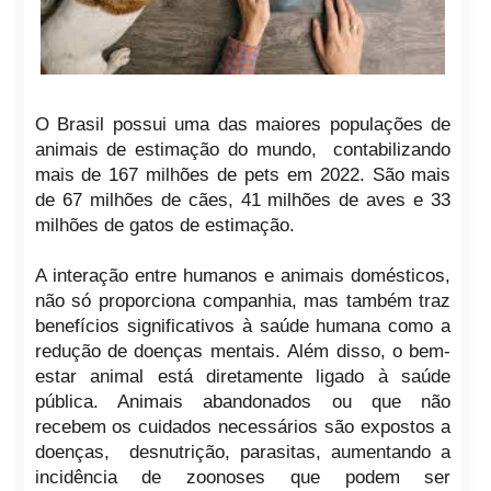
O Brasil possui uma das maiores populações de
animais de estimação do mundo, contabilizando
mais de 167 milhões de pets em 2022. São mais
de 67 milhões de cães, 41 milhões de aves e 33
milhões de gatos de estimação.
A interação entre humanos e animais domésticos,
não só proporciona companhia, mas também traz
benefícios significativos à saúde humana como a
redução de doenças mentais.
Além disso, o bem-
estar animal está diretamente ligado à saúde
pública. Animais abandonados ou que não
recebem os cuidados necessários são expostos a
doenças, desnutrição, parasitas, aumentando a
incidência de zoonoses que podem ser