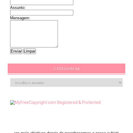
Assunto:
Mensagem:
CATEGORIAS