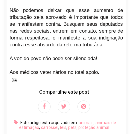
Não podemos deixar que esse aumento de
tributação seja aprovado é importante que todos
se manifestem contra. Busquem seus deputados
nas redes sociais, entrem em contato, sempre de
forma respeitosa, e manifeste a sua indignação
contra esse absurdo da reforma tributária.
A voz do povo não pode ser silenciada!
Aos médicos veterinários no total apoio.
Compartilhe este post
Este artigo está arquivado em:
animais
,
animais de
estimação
,
carrossel
,
leis
,
pets
,
proteção animal