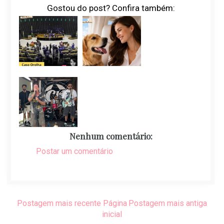
Gostou do post? Confira também:
Nenhum comentário:
Postar um comentário
Postagem mais recente
Página
Postagem mais antiga
inicial