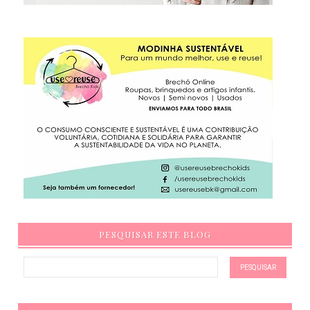
PESQUISAR ESTE BLOG