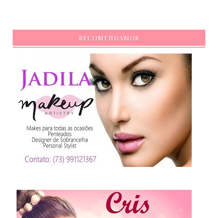
RECOMENDAMOS