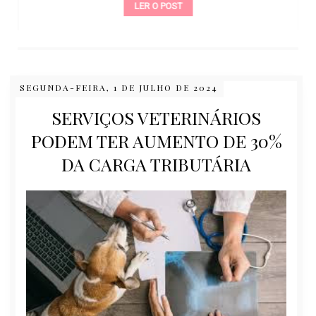
LER O POST
SEGUNDA-FEIRA, 1 DE JULHO DE 2024
SERVIÇOS VETERINÁRIOS
PODEM TER AUMENTO DE 30%
DA CARGA TRIBUTÁRIA