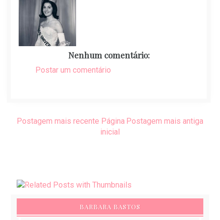
Nenhum comentário:
Postar um comentário
Postagem mais recente
Página
Postagem mais antiga
inicial
BARBARA BASTOS