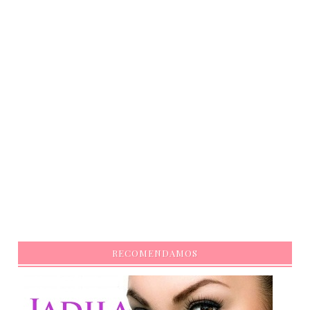
RECOMENDAMOS