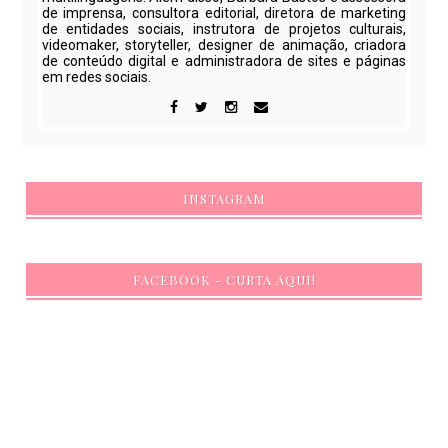
de imprensa, consultora editorial, diretora de marketing
de entidades sociais, instrutora de projetos culturais,
videomaker, storyteller, designer de animação, criadora
de conteúdo digital e administradora de sites e páginas
em redes sociais.
INSTAGRAM
FACEBOOK - CURTA AQUI!