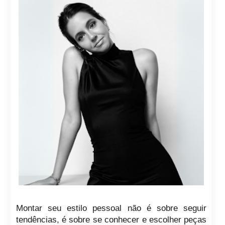
Montar seu estilo pessoal não é sobre seguir
tendências, é sobre se conhecer e escolher peças