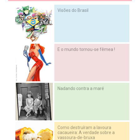
Visões do Brasil
E o mundo tornou-se fêmea !
Nadando contra a maré
Como destruíram a lavoura
cacaueira: A verdade sobre a
vassoura-de-bruxa