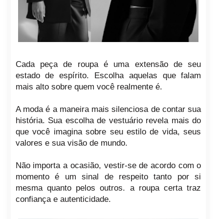
Cada peça de roupa é uma extensão de seu
estado de espírito. Escolha aquelas que falam
mais alto sobre quem você realmente é.
A moda é a maneira mais silenciosa de contar sua
história. Sua escolha de vestuário revela mais do
que você imagina sobre seu estilo de vida, seus
valores e sua visão de mundo.
Não importa a ocasião, vestir-se de acordo com o
momento é um sinal de respeito tanto por si
mesma quanto pelos outros. a roupa certa traz
confiança e autenticidade.