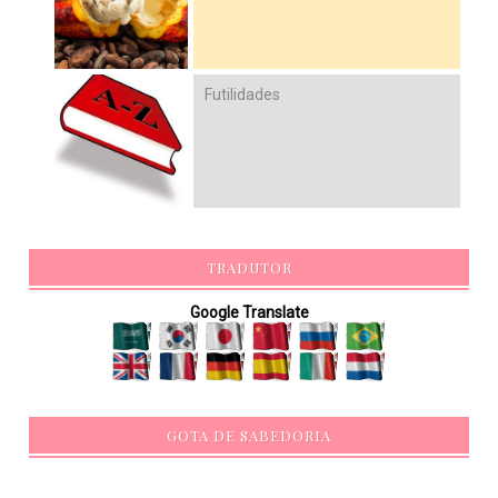
Futilidades
TRADUTOR
Google Translate
GOTA DE SABEDORIA