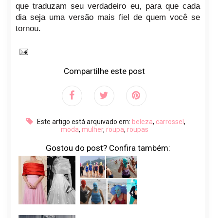
que traduzam seu verdadeiro eu, para que cada
dia seja uma versão mais fiel de quem você se
tornou.
Compartilhe este post
Este artigo está arquivado em:
beleza
,
carrossel
,
moda
,
mulher
,
roupa
,
roupas
Gostou do post? Confira também: