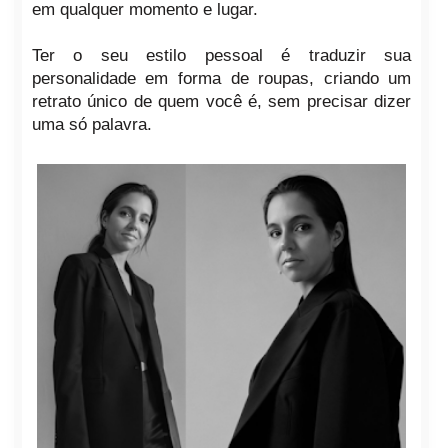
em qualquer momento e lugar.
Ter o seu estilo pessoal é traduzir sua
personalidade em forma de roupas, criando um
retrato único de quem você é, sem precisar dizer
uma só palavra.