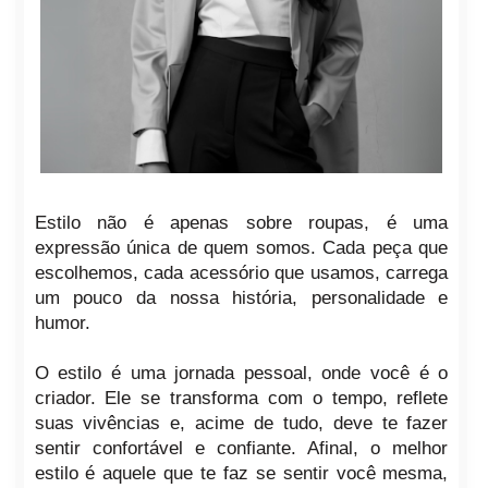
Estilo não é apenas sobre roupas, é uma
expressão única de quem somos. Cada peça que
escolhemos, cada acessório que usamos, carrega
um pouco da nossa história, personalidade e
humor.
O estilo é uma jornada pessoal, onde você é o
criador. Ele se transforma com o tempo, reflete
suas vivências e, acime de tudo, deve te fazer
sentir confortável e confiante. Afinal, o melhor
estilo é aquele que te faz se sentir você mesma,