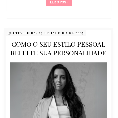
LER O POST
QUINTA-FEIRA, 23 DE JANEIRO DE 2025
COMO O SEU ESTILO PESSOAL
REFELTE SUA PERSONALIDADE