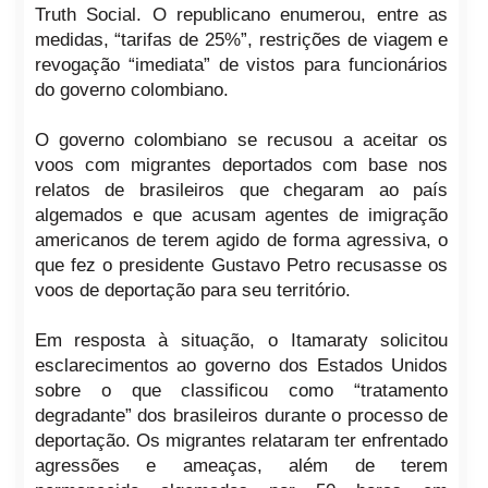
Truth Social. O republicano enumerou, entre as
medidas, “tarifas de 25%”, restrições de viagem e
revogação “imediata” de vistos para funcionários
do governo colombiano.
O governo colombiano se recusou a aceitar os
voos com migrantes deportados com base nos
relatos de brasileiros que chegaram ao país
algemados e que acusam agentes de imigração
americanos de terem agido de forma agressiva, o
que fez o presidente Gustavo Petro recusasse os
voos de deportação para seu território.
Em resposta à situação, o Itamaraty solicitou
esclarecimentos ao governo dos Estados Unidos
sobre o que classificou como “tratamento
degradante” dos brasileiros durante o processo de
deportação. Os migrantes relataram ter enfrentado
agressões e ameaças, além de terem