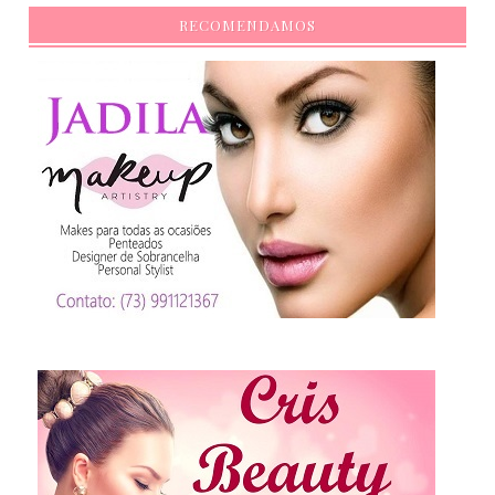
RECOMENDAMOS