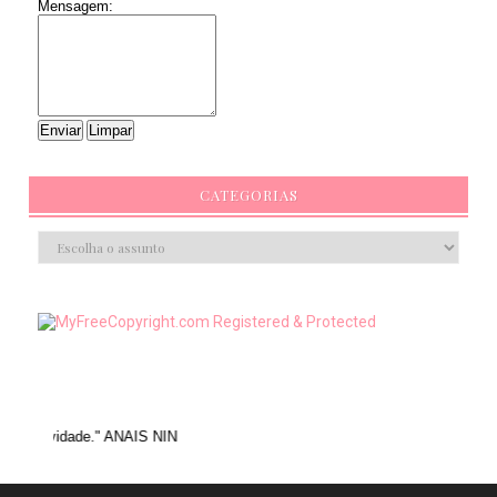
Mensagem:
CATEGORIAS
." ANAIS NIN