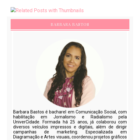
BARBARA BASTOS
Barbara Bastos é bacharel em Comunicação Social, com
habilitação em Jornalismo e Radialismo pela
UniverCidade. Formada há 25 anos, já colaborou com
diversos veículos impressos e digitais, além de dirigir
campanhas de marketing. Especializada em
Diagramação e Artes visuais, coordenou projetos gráficos