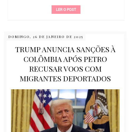
LER O POST
DOMINGO, 26 DE JANEIRO DE 2025
TRUMP ANUNCIA SANÇÕES À
COLÔMBIA APÓS PETRO
RECUSAR VOOS COM
MIGRANTES DEPORTADOS