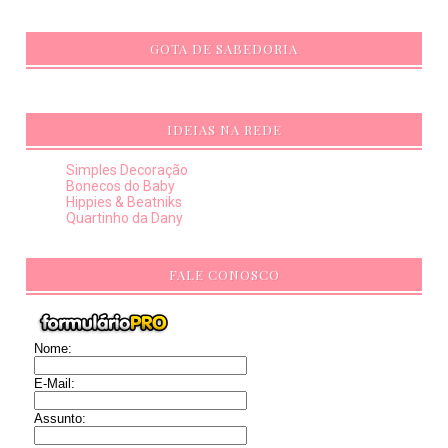
GOTA DE SABEDORIA
IDEIAS NA REDE
Simples Decoração
Bonecos do Baby
Hippies & Beatniks
Quartinho da Dany
FALE CONOSCO
Nome:
E-Mail:
Assunto: