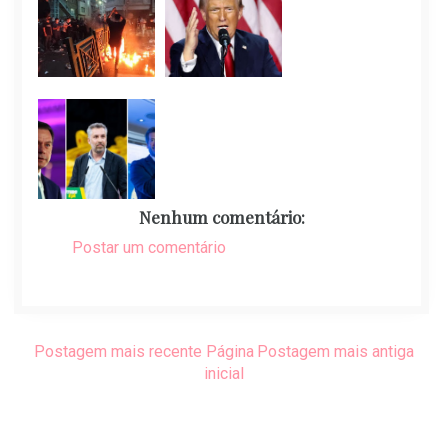
Nenhum comentário:
Postar um comentário
Postagem mais recente
Página
Postagem mais antiga
inicial