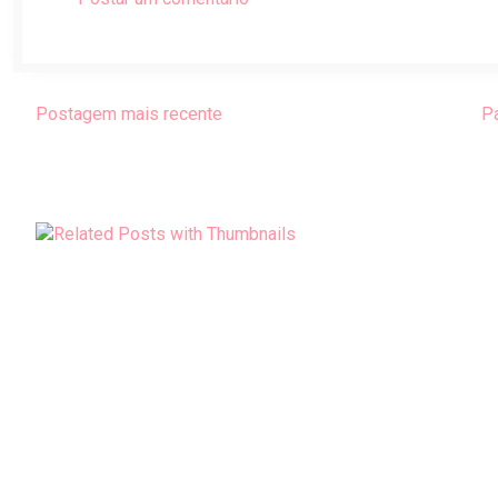
Postagem mais recente
Pá