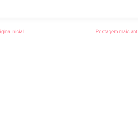
gina inicial
Postagem mais ant