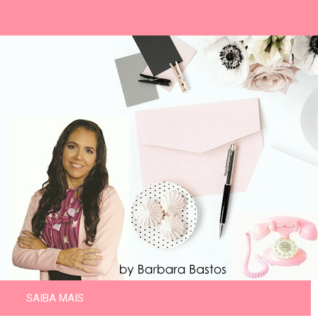
SAIBA MAIS