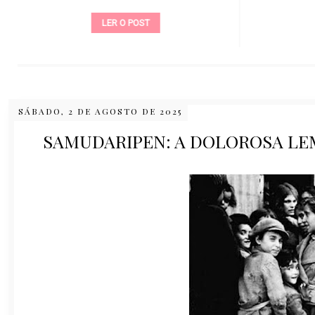
LER O POST
SÁBADO, 2 DE AGOSTO DE 2025
SAMUDARIPEN: A DOLOROSA L