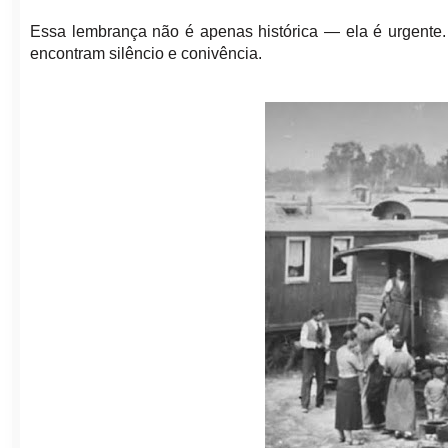
Essa lembrança não é apenas histórica — ela é urgente
encontram silêncio e conivência.