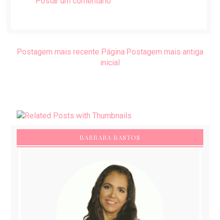
Postar um comentário
Postagem mais recente
Página
Postagem mais antiga
inicial
BARBARA BASTOS