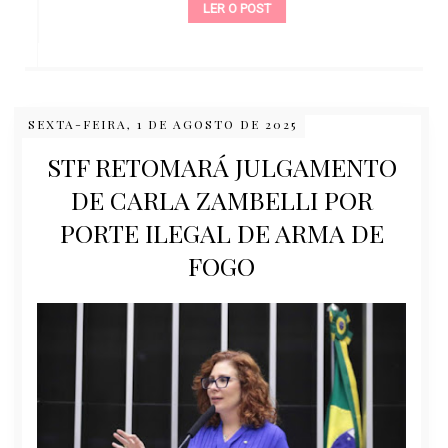
LER O POST
SEXTA-FEIRA, 1 DE AGOSTO DE 2025
STF RETOMARÁ JULGAMENTO
DE CARLA ZAMBELLI POR
PORTE ILEGAL DE ARMA DE
FOGO