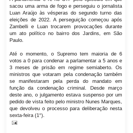
sacou uma arma de fogo e perseguiu o jornalista
Luan Araújo às vésperas do segundo turno das
eleições de 2022. A perseguição começou após
Zambelli e Luan trocarem provocações durante
um ato político no bairro dos Jardins, em São
Paulo.
Até o momento, o Supremo tem maioria de 6
votos a 0 para condenar a parlamentar a 5 anos e
3 meses de prisão em regime semiaberto. Os
ministros que votaram pela condenação também
se manifestaram pela perda do mandato em
função da condenação criminal. Desde março
deste ano, o julgamento estava suspenso por um
pedido de vista feito pelo ministro Nunes Marques,
que devolveu o processo para deliberação nesta
sexta-feira (1°).