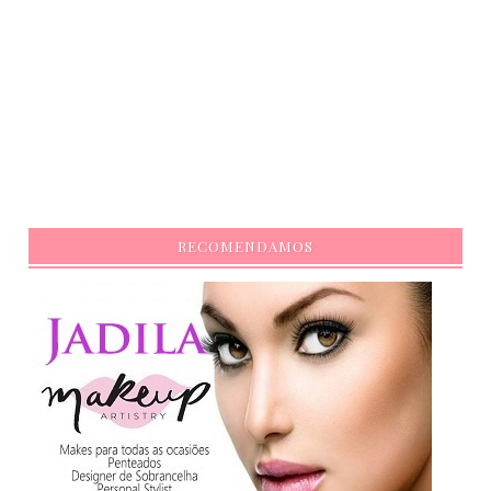
RECOMENDAMOS