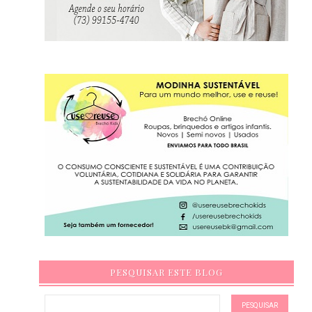
PESQUISAR ESTE BLOG