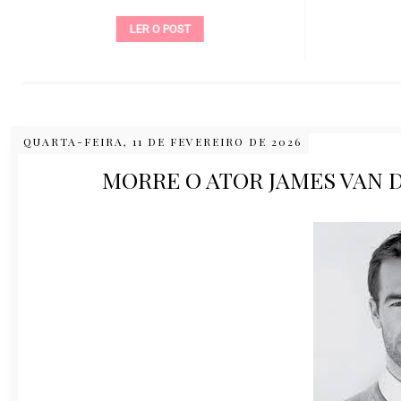
LER O POST
QUARTA-FEIRA, 11 DE FEVEREIRO DE 2026
MORRE O ATOR JAMES VAN D