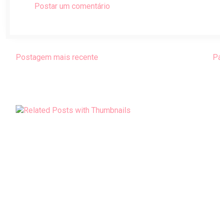
Postar um comentário
Postagem mais recente
Pá