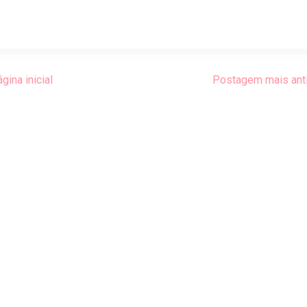
gina inicial
Postagem mais ant