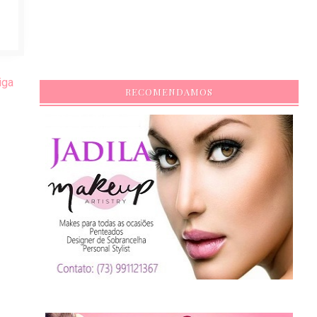
iga
RECOMENDAMOS