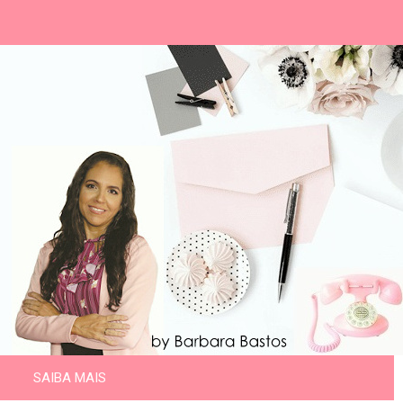
SAIBA MAIS