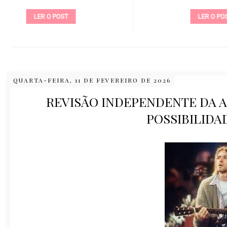
LER O POST
QUARTA-FEIRA, 11 DE FEVEREIRO DE 2026
REVISÃO INDEPENDENTE DA A
POSSIBILIDA