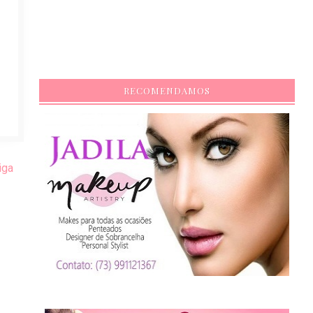
RECOMENDAMOS
iga