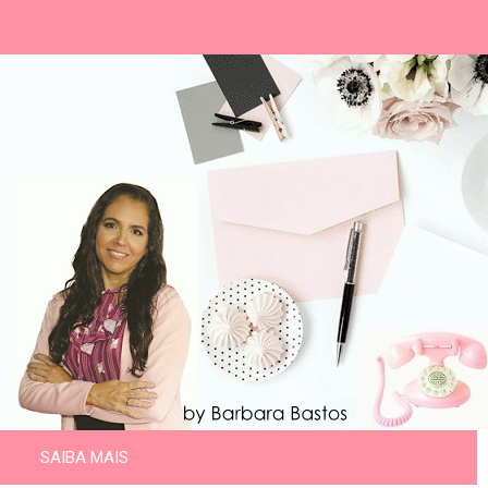
SAIBA MAIS