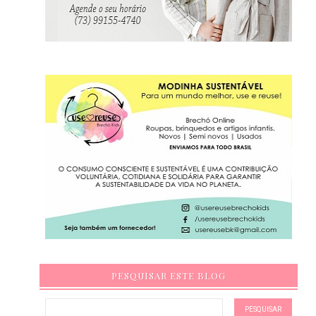
PESQUISAR ESTE BLOG