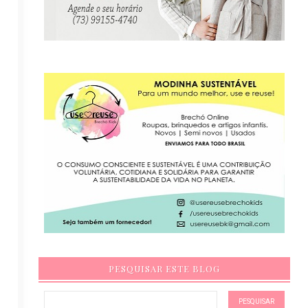
PESQUISAR ESTE BLOG