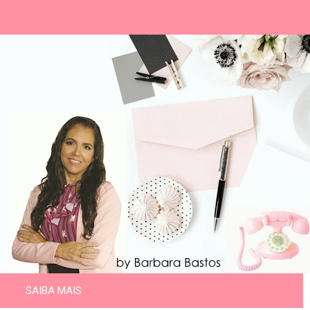
SAIBA MAIS