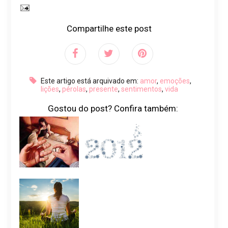
Compartilhe este post
Este artigo está arquivado em:
amor
,
emoções
,
lições
,
pérolas
,
presente
,
sentimentos
,
vida
Gostou do post? Confira também: