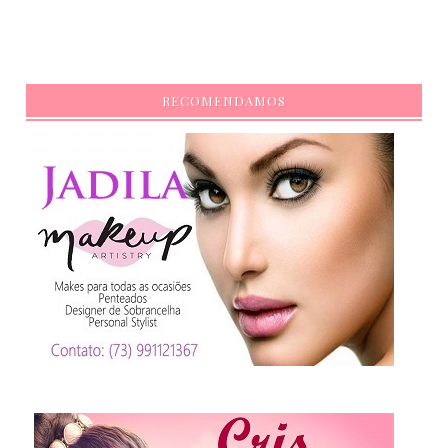
RECOMENDAMOS