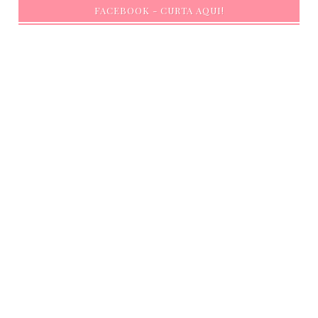
FACEBOOK - CURTA AQUI!