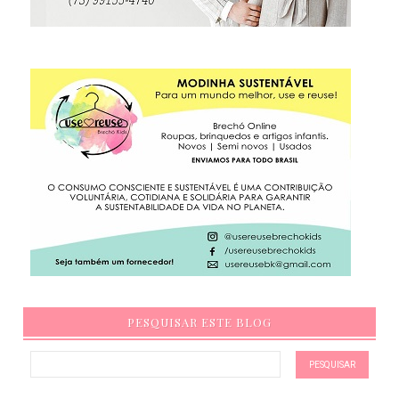
PESQUISAR ESTE BLOG