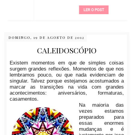
LER O POST
DOMINGO, 19 DE AGOSTO DE 2012
CALEIDOSCÓPIO
Existem momentos em que de simples coisas
surgem grandes reflexões. Momentos de que nos
lembramos pouco, ou que nada evidenciam de
singular. Talvez porque estejamos acostumados a
marcar as transições na vida com grandes
acontecimentos: aniversários, formaturas,
casamentos.
Na maioria das
vezes estamos
preparados para
essas enormes
mudanças e é