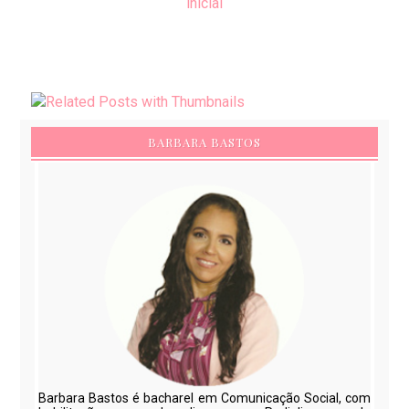
inicial
BARBARA BASTOS
Barbara Bastos é bacharel em Comunicação Social, com