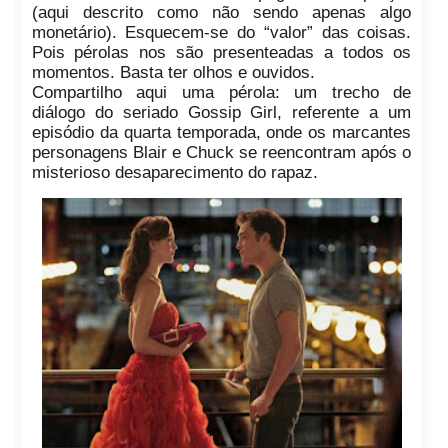
(aqui descrito como não sendo apenas algo
monetário). Esquecem-se do “valor” das coisas.
Pois pérolas nos são presenteadas a todos os
momentos. Basta ter olhos e ouvidos.
Compartilho aqui uma pérola: um trecho de
diálogo do seriado Gossip Girl, referente a um
episódio da quarta temporada, onde os marcantes
personagens Blair e Chuck se reencontram após o
misterioso desaparecimento do rapaz.