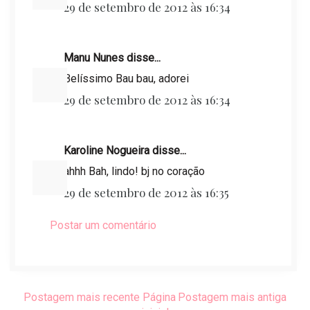
29 de setembro de 2012 às 16:34
Manu Nunes disse...
Belíssimo Bau bau, adorei
29 de setembro de 2012 às 16:34
Karoline Nogueira disse...
ahhh Bah, lindo! bj no coração
29 de setembro de 2012 às 16:35
Postar um comentário
Postagem mais recente
Página
Postagem mais antiga