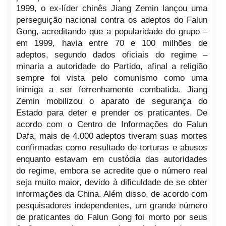
1999, o ex-líder chinês Jiang Zemin lançou uma
perseguição nacional contra os adeptos do Falun
Gong, acreditando que a popularidade do grupo –
em 1999, havia entre 70 e 100 milhões de
adeptos, segundo dados oficiais do regime –
minaria a autoridade do Partido, afinal a religião
sempre foi vista pelo comunismo como uma
inimiga a ser ferrenhamente combatida. Jiang
Zemin mobilizou o aparato de segurança do
Estado para deter e prender os praticantes. De
acordo com o Centro de Informações do Falun
Dafa, mais de 4.000 adeptos tiveram suas mortes
confirmadas como resultado de torturas e abusos
enquanto estavam em custódia das autoridades
do regime, embora se acredite que o número real
seja muito maior, devido à dificuldade de se obter
informações da China. Além disso, de acordo com
pesquisadores independentes, um grande número
de praticantes do Falun Gong foi morto por seus