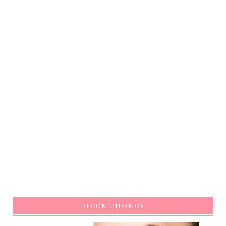
RECOMENDAMOS