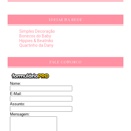
IDEIAS NA REDE
Simples Decoração
Bonecos do Baby
Hippies & Beatniks
Quartinho da Dany
FALE CONOSCO
Nome:
E-Mail:
Assunto:
Mensagem: