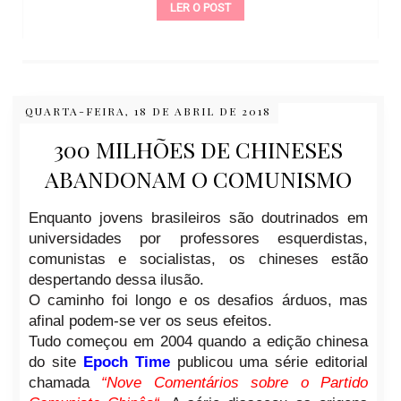
LER O POST
QUARTA-FEIRA, 18 DE ABRIL DE 2018
300 MILHÕES DE CHINESES
ABANDONAM O COMUNISMO
Enquanto jovens brasileiros são doutrinados em
universidades por professores esquerdistas,
comunistas e socialistas, os chineses estão
despertando dessa ilusão.
O caminho foi longo e os desafios árduos, mas
afinal podem-se ver os seus efeitos.
Tudo começou em 2004 quando a edição chinesa
do site
Epoch Time
publicou uma série editorial
chamada
“
Nove Comentários sobre o Partido