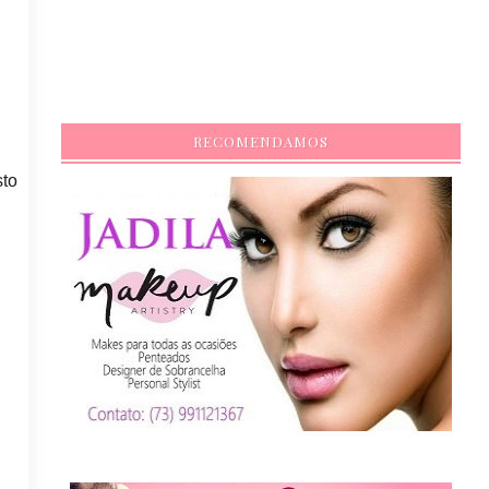
RECOMENDAMOS
sto