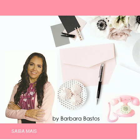
SAIBA MAIS