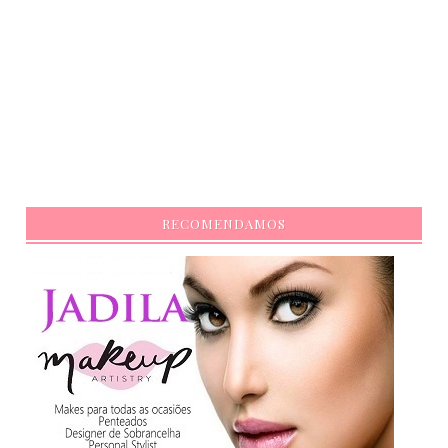
RECOMENDAMOS