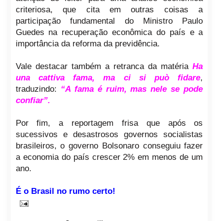
criteriosa, que cita em outras coisas a
participação fundamental do Ministro Paulo
Guedes na recuperação econômica do país e a
importância da reforma da previdência.
Vale destacar também a retranca da matéria
Ha
una cattiva fama, ma ci si può fidare
,
traduzindo:
“A fama é ruim, mas nele se pode
confiar”.
Por fim, a reportagem frisa que após os
sucessivos e desastrosos governos socialistas
brasileiros, o governo Bolsonaro conseguiu fazer
a economia do país crescer 2% em menos de um
ano.
É o Brasil no rumo certo!