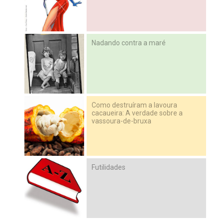
Nadando contra a maré
Como destruíram a lavoura
cacaueira: A verdade sobre a
vassoura-de-bruxa
Futilidades