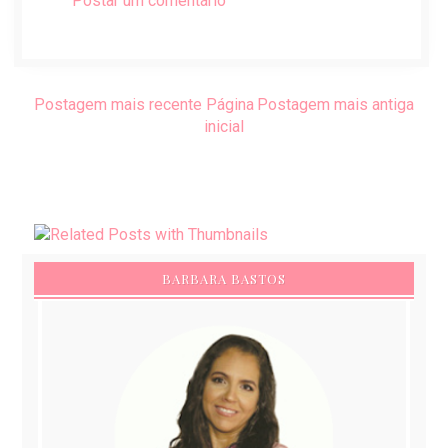
Postar um comentário
Postagem mais recente
Página
Postagem mais antiga
inicial
BARBARA BASTOS