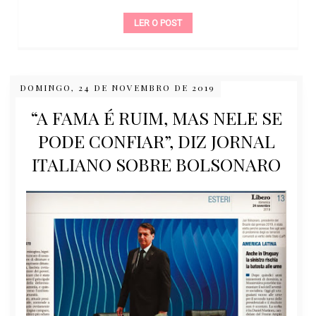
LER O POST
DOMINGO, 24 DE NOVEMBRO DE 2019
“A FAMA É RUIM, MAS NELE SE
PODE CONFIAR”, DIZ JORNAL
ITALIANO SOBRE BOLSONARO