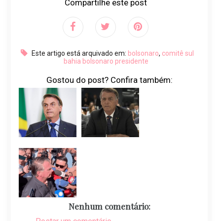
Compartilhe este post
Este artigo está arquivado em:
bolsonaro
,
comitê sul
bahia bolsonaro presidente
Gostou do post? Confira também:
Nenhum comentário: