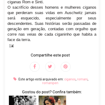
ciganas Rom e Sinti.
O sacrifício desses homens e mulheres ciganos
que perderam suas vidas em Auschwitz jamais
será esquecido, especialmente por seus
descendentes. Suas histórias serão passadas de
geração em geração, contadas com orgulho que
corre nas veias de cada ciganinho que habita a
face da terra.
Compartilhe este post
Este artigo está arquivado em:
ciganos
,
romani
,
romanipen
Gostou do post? Confira também: