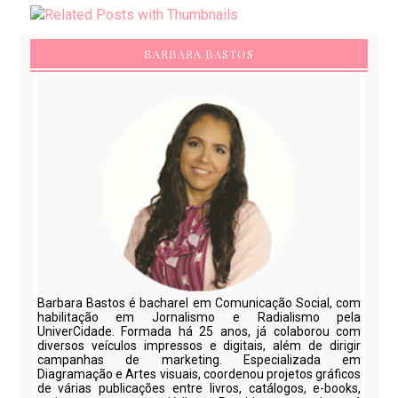
BARBARA BASTOS
Barbara Bastos é bacharel em Comunicação Social, com
habilitação em Jornalismo e Radialismo pela
UniverCidade. Formada há 25 anos, já colaborou com
diversos veículos impressos e digitais, além de dirigir
campanhas de marketing. Especializada em
Diagramação e Artes visuais, coordenou projetos gráficos
de várias publicações entre livros, catálogos, e-books,