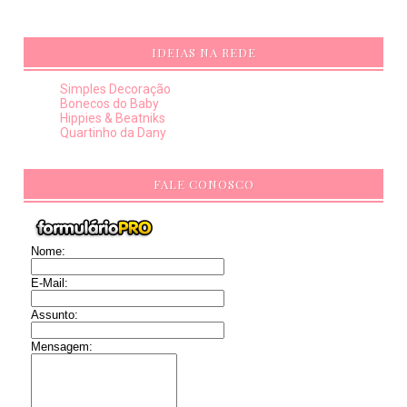
IDEIAS NA REDE
Simples Decoração
Bonecos do Baby
Hippies & Beatniks
Quartinho da Dany
FALE CONOSCO
Nome:
E-Mail:
Assunto:
Mensagem: