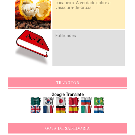
cacaueira: A verdade sobre a
vassoura-de-bruxa
Futilidades
TRADUTOR
Google Translate
GOTA DE SABEDORIA