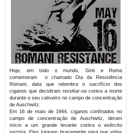
Hoje, em todo o mundo, Sinti e Roma
comemoram o chamado Dia da Resistência
Romani, data que relembra o sacrifício dos
ciganos que decidiram revoltar-se contra a morte
durante o seu cativeiro no campo de concentração
de Auschwitz.
Em 16 de maio de 1944, ciganos confinados no
campo de concentração de Auschwitz, deram
início a um grande levante contra o exército
nazista. Eles lutaram bravamente para que vidas