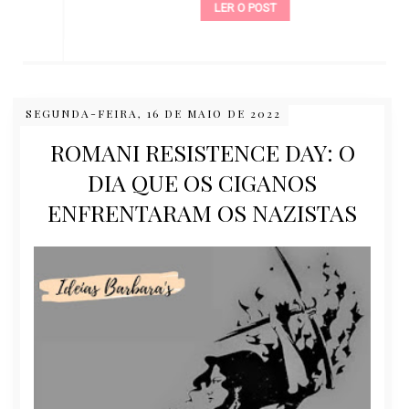
LER O POST
SEGUNDA-FEIRA, 16 DE MAIO DE 2022
ROMANI RESISTENCE DAY: O
DIA QUE OS CIGANOS
ENFRENTARAM OS NAZISTAS