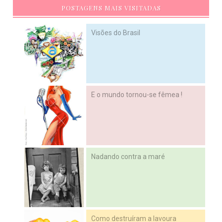
POSTAGENS MAIS VISITADAS
Visões do Brasil
E o mundo tornou-se fêmea !
Nadando contra a maré
Como destruíram a lavoura