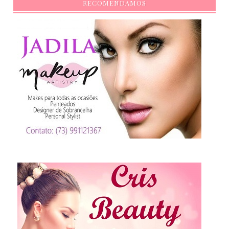
RECOMENDAMOS