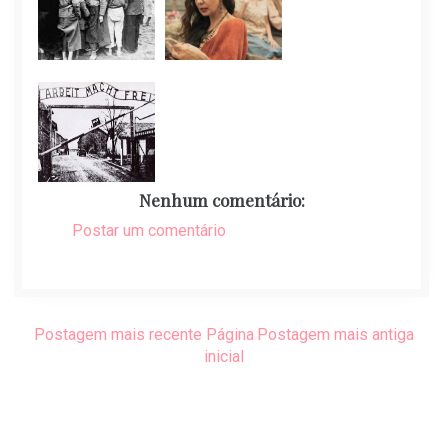
Nenhum comentário:
Postar um comentário
Postagem mais recente
Página
Postagem mais antiga
inicial