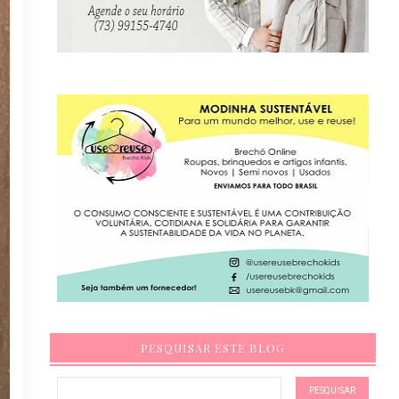
PESQUISAR ESTE BLOG