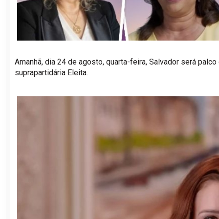
Amanhã, dia 24 de agosto, quarta-feira, Salvador será palco
suprapartidária Eleita.