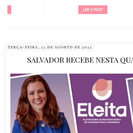
LER O POST
TERÇA-FEIRA, 23 DE AGOSTO DE 2022
SALVADOR RECEBE NESTA QU