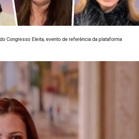
 do Congresso Eleita, evento de referência da plataforma