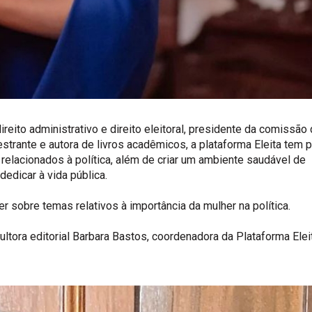
reito administrativo e direito eleitoral, presidente da comissão
estrante e autora de livros acadêmicos, a plataforma Eleita tem 
relacionados à política, além de criar um ambiente saudável de
dicar à vida pública.
er sobre temas relativos à importância da mulher na política.
ultora editorial Barbara Bastos, coordenadora da Plataforma Elei