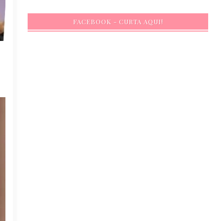
FACEBOOK - CURTA AQUI!