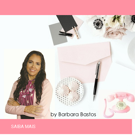
SAIBA MAIS