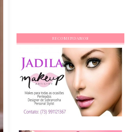
RECOMENDAMOS