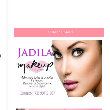
RECOMENDAMOS
al