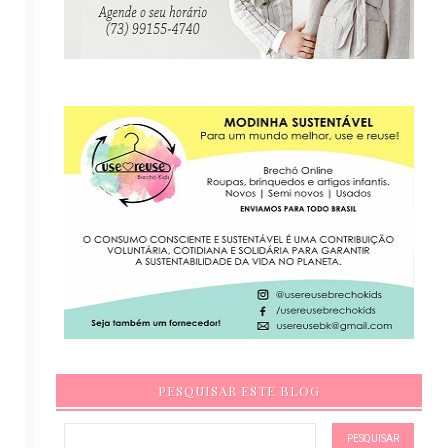
PESQUISAR ESTE BLOG