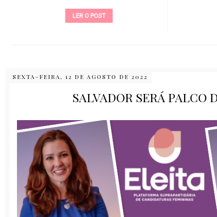
LER O POST
SEXTA-FEIRA, 12 DE AGOSTO DE 2022
SALVADOR SERÁ PALCO 