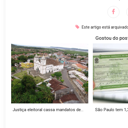
Este artigo está arquiva
Gostou do pos
Justiça eleitoral cassa mandatos de...
São Paulo tem 1,3 