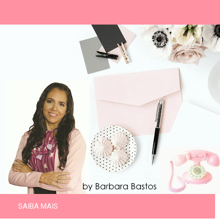
SAIBA MAIS