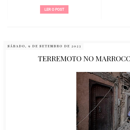
LER O POST
SÁBADO, 9 DE SETEMBRO DE 2023
TERREMOTO NO MARROCOS