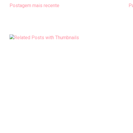
Postagem mais recente
Pá