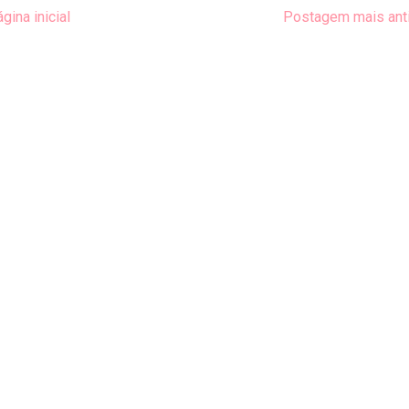
gina inicial
Postagem mais ant