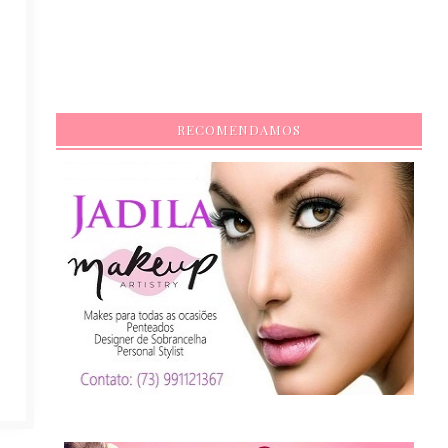
RECOMENDAMOS