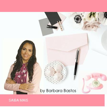
SAIBA MAIS