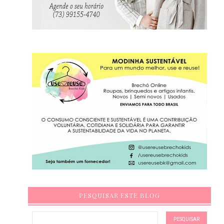
PESQUISAR ESTE BLOG