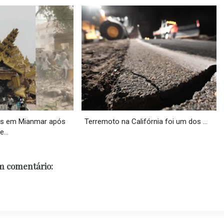
s em Mianmar após
Terremoto na Califórnia foi um dos ...
e...
 comentário: