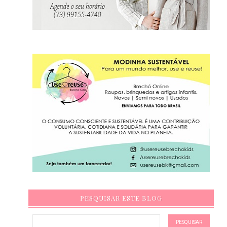
PESQUISAR ESTE BLOG