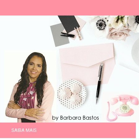
SAIBA MAIS