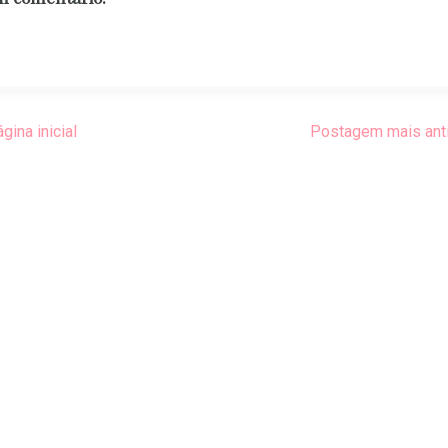
gina inicial
Postagem mais ant