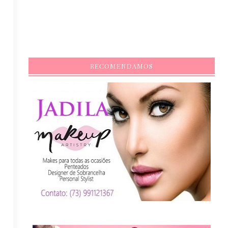
RECOMENDAMOS