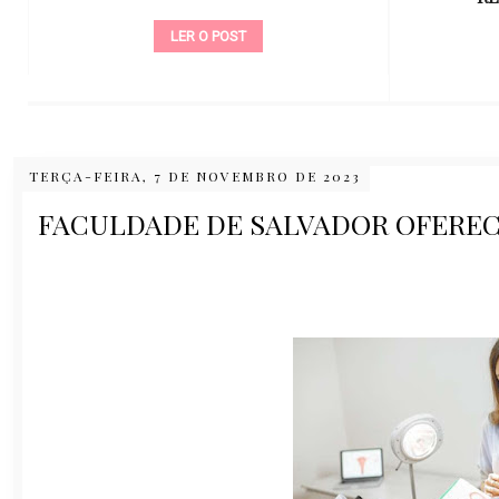
LER O POST
TERÇA-FEIRA, 7 DE NOVEMBRO DE 2023
FACULDADE DE SALVADOR OFEREC