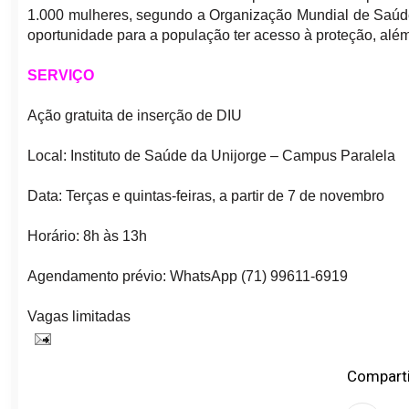
1.000 mulheres, segundo a Organização Mundial de Saúd
oportunidade para a população ter acesso à proteção, alé
SERVIÇO
Ação gratuita de inserção de DIU
Local: Instituto de Saúde da Unijorge – Campus Paralela
Data: Terças e quintas-feiras, a partir de 7 de novembro
Horário: 8h às 13h
Agendamento prévio: WhatsApp (71) 99611-6919
Vagas limitadas
Comparti