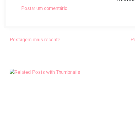
Postar um comentário
Postagem mais recente
Pá