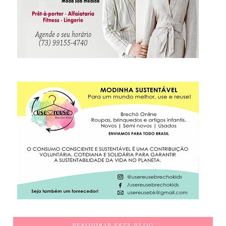
PESQUISAR ESTE BLOG