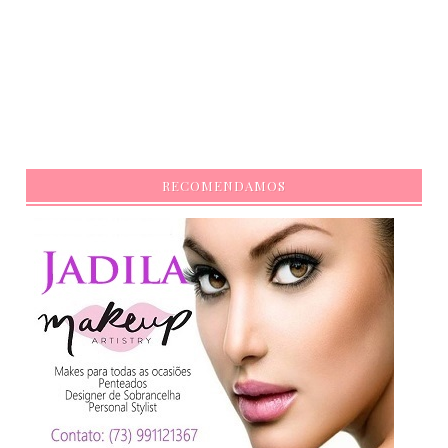
RECOMENDAMOS