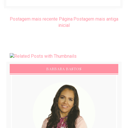
Postagem mais recente
Página
Postagem mais antiga
inicial
BARBARA BASTOS