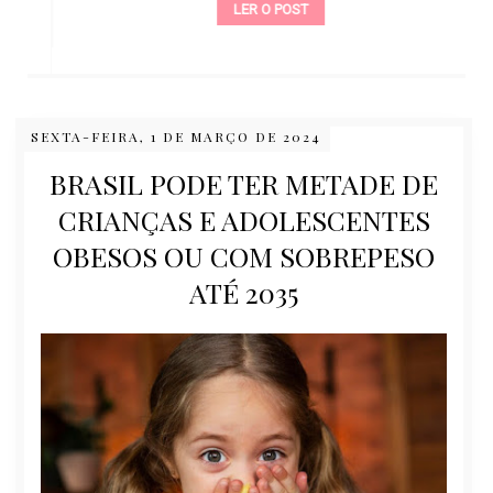
LER O POST
SEXTA-FEIRA, 1 DE MARÇO DE 2024
BRASIL PODE TER METADE DE
CRIANÇAS E ADOLESCENTES
OBESOS OU COM SOBREPESO
ATÉ 2035