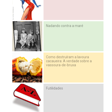
Nadando contra a maré
Como destruíram a lavoura
cacaueira: A verdade sobre a
vassoura-de-bruxa
Futilidades