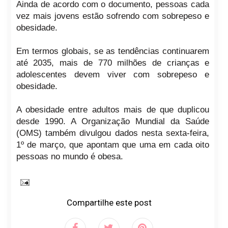
Ainda de acordo com o documento, pessoas cada
vez mais jovens estão sofrendo com sobrepeso e
obesidade.
Em termos globais, se as tendências continuarem
até 2035, mais de 770 milhões de crianças e
adolescentes devem viver com sobrepeso e
obesidade.
A obesidade entre adultos mais de que duplicou
desde 1990. A Organização Mundial da Saúde
(OMS) também divulgou dados nesta sexta-feira,
1º de março, que apontam que uma em cada oito
pessoas no mundo é obesa.
Compartilhe este post