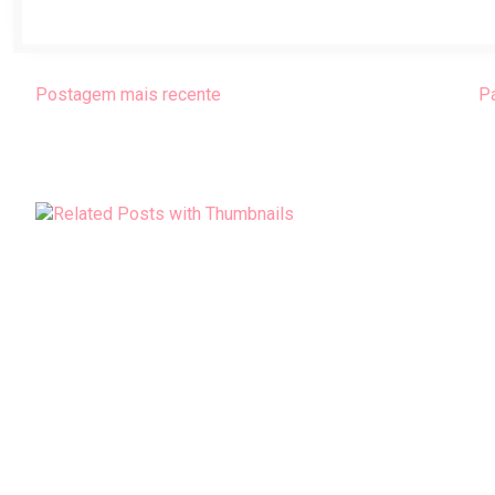
Postagem mais recente
Pá