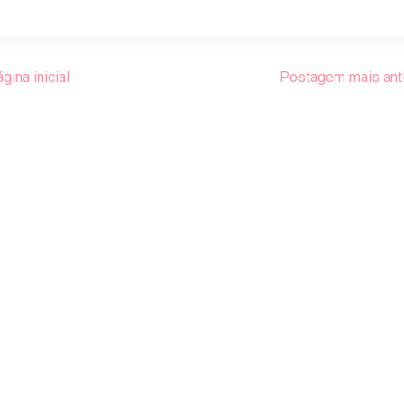
gina inicial
Postagem mais ant