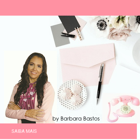
SAIBA MAIS