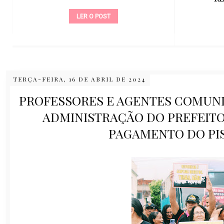
LER O POST
TERÇA-FEIRA, 16 DE ABRIL DE 2024
PROFESSORES E AGENTES COMUNI
ADMINISTRAÇÃO DO PREFEIT
PAGAMENTO DO PI