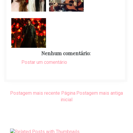
Nenhum comentário:
Postar um comentário
Postagem mais recente
Página
Postagem mais antiga
inicial