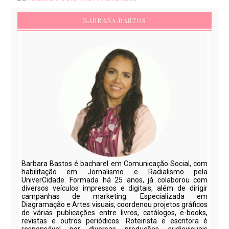
BARBARA BASTOS
Barbara Bastos é bacharel em Comunicação Social, com
habilitação em Jornalismo e Radialismo pela
UniverCidade. Formada há 25 anos, já colaborou com
diversos veículos impressos e digitais, além de dirigir
campanhas de marketing. Especializada em
Diagramação e Artes visuais, coordenou projetos gráficos
de várias publicações entre livros, catálogos, e-books,
revistas e outros periódicos. Roteirista e escritora é