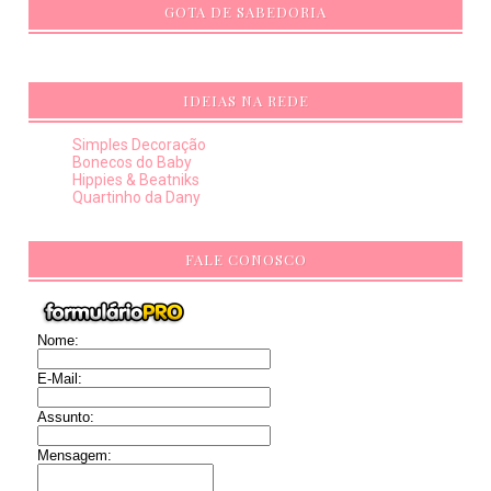
GOTA DE SABEDORIA
IDEIAS NA REDE
Simples Decoração
Bonecos do Baby
Hippies & Beatniks
Quartinho da Dany
FALE CONOSCO
Nome:
E-Mail:
Assunto:
Mensagem: