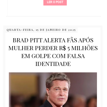
LER O POST
QUARTA-FEIRA, 15 DE JANEIRO DE 2025
BRAD PITT ALERTA FÃS APÓS
MULHER PERDER R$ 5 MILHÕES
EM GOLPE COM FALSA
IDENTIDADE