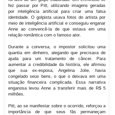
fez passar por Pitt, utilizando imagens geradas
por inteligência artificial para criar uma falsa
identidade. O golpista usava fotos do artista por
meio de inteligência artificial e conseguiu enganar
Anne ao convencê-la de que estava em uma
relação romântica com o famoso ator.
Durante a conversa, o impostor solicitou uma
quantia em dinheiro, alegando que precisava de
ajuda para um tratamento de câncer. Para
aumentar a credibilidade da história, ele afirmou
que sua ex-esposa, Angelina Jolie, havia
congelado seus bens, o que o deixava em uma
situação financeira complicada. Essa narrativa
enganosa levou Anne a transferir mais de R$ 5
milhões.
Pitt, ao se manifestar sobre o ocorrido, reforçou a
importância de que seus fãs permaneçam