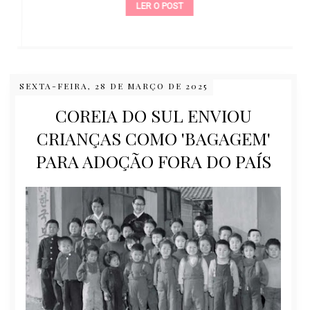
LER O POST
SEXTA-FEIRA, 28 DE MARÇO DE 2025
COREIA DO SUL ENVIOU
CRIANÇAS COMO 'BAGAGEM'
PARA ADOÇÃO FORA DO PAÍS