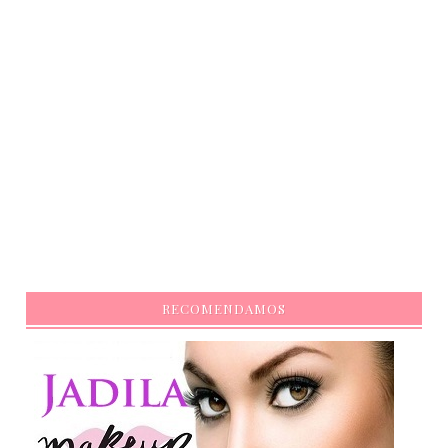
RECOMENDAMOS