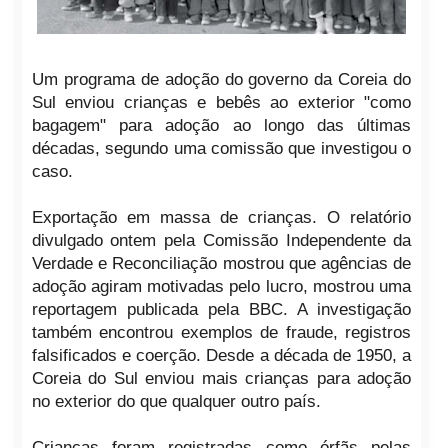
Um programa de adoção do governo da Coreia do
Sul enviou crianças e bebês ao exterior "como
bagagem" para adoção ao longo das últimas
décadas, segundo uma comissão que investigou o
caso.
Exportação em massa de crianças. O relatório
divulgado ontem pela Comissão Independente da
Verdade e Reconciliação mostrou que agências de
adoção agiram motivadas pelo lucro, mostrou uma
reportagem publicada pela BBC. A investigação
também encontrou exemplos de fraude, registros
falsificados e coerção. Desde a década de 1950, a
Coreia do Sul enviou mais crianças para adoção
no exterior do que qualquer outro país.
Crianças foram registradas como órfãs pelas