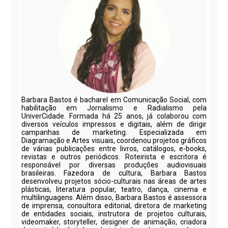
Barbara Bastos é bacharel em Comunicação Social, com
habilitação em Jornalismo e Radialismo pela
UniverCidade. Formada há 25 anos, já colaborou com
diversos veículos impressos e digitais, além de dirigir
campanhas de marketing. Especializada em
Diagramação e Artes visuais, coordenou projetos gráficos
de várias publicações entre livros, catálogos, e-books,
revistas e outros periódicos. Roteirista e escritora é
responsável por diversas produções audiovisuais
brasileiras. Fazedora de cultura, Barbara Bastos
desenvolveu projetos sócio-culturais nas áreas de artes
plásticas, literatura popular, teatro, dança, cinema e
multilinguagens. Além disso, Barbara Bastos é assessora
de imprensa, consultora editorial, diretora de marketing
de entidades sociais, instrutora de projetos culturais,
videomaker, storyteller, designer de animação, criadora