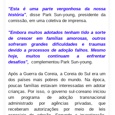
"Esta é uma parte vergonhosa da nossa
história"
, disse Park Sun-young, presidente da
comissão, em uma coletiva de imprensa.
"Embora muitos adotados tenham tido a sorte
de crescer em famílias amorosas, outros
sofreram grandes dificuldades e traumas
devido a processos de adoção falhos. Mesmo
hoje, muitos continuam a enfrentar
desafios",
complementou Park Sun-young.
Após a Guerra da Coreia, a Coreia do Sul era um
dos países mais pobres do mundo. Na época,
poucas famílias estavam interessadas em adotar
crianças. Por isso, o governo sul-coreano iniciou
um programa de adoção transnacional
administrado por agências privadas, que
receberam autorizações por meio de leis