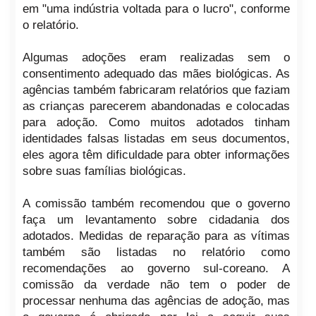
em "uma indústria voltada para o lucro", conforme
o relatório.
Algumas adoções eram realizadas sem o
consentimento adequado das mães biológicas. As
agências também fabricaram relatórios que faziam
as crianças parecerem abandonadas e colocadas
para adoção. Como muitos adotados tinham
identidades falsas listadas em seus documentos,
eles agora têm dificuldade para obter informações
sobre suas famílias biológicas.
A comissão também recomendou que o governo
faça um levantamento sobre cidadania dos
adotados. Medidas de reparação para as vítimas
também são listadas no relatório como
recomendações ao governo sul-coreano. A
comissão da verdade não tem o poder de
processar nenhuma das agências de adoção, mas