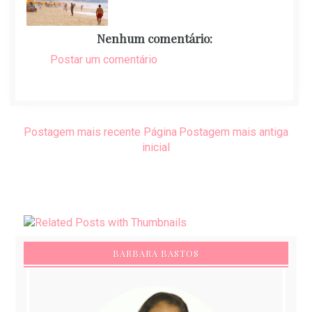
Nenhum comentário:
Postar um comentário
Postagem mais recente
Página
Postagem mais antiga
inicial
BARBARA BASTOS