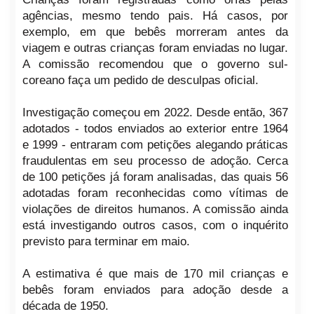
agências, mesmo tendo pais. Há casos, por
exemplo, em que bebês morreram antes da
viagem e outras crianças foram enviadas no lugar.
A comissão recomendou que o governo sul-
coreano faça um pedido de desculpas oficial.
Investigação começou em 2022. Desde então, 367
adotados - todos enviados ao exterior entre 1964
e 1999 - entraram com petições alegando práticas
fraudulentas em seu processo de adoção. Cerca
de 100 petições já foram analisadas, das quais 56
adotadas foram reconhecidas como vítimas de
violações de direitos humanos. A comissão ainda
está investigando outros casos, com o inquérito
previsto para terminar em maio.
A estimativa é que mais de 170 mil crianças e
bebês foram enviados para adoção desde a
década de 1950.