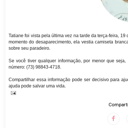
Tatiane foi vista pela última vez na tarde da terça-feira,
momento do desaparecimento, ela vestia camiseta branca
sobre seu paradeiro.
Se você tiver qualquer informação, por menor que seja,
número: (73) 98843-4718.
Compartilhar essa informação pode ser decisivo para ajud
ajuda pode salvar uma vida.
Comparti