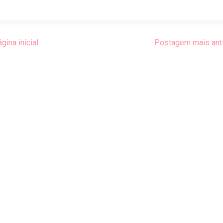
gina inicial
Postagem mais ant